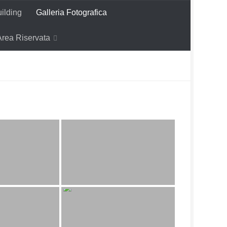
ilding
Galleria Fotografica
Area Riservata