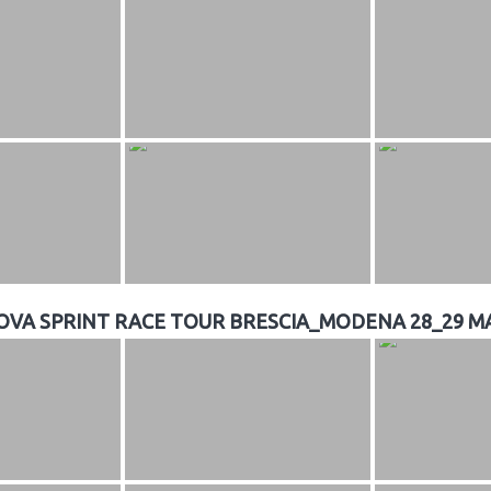
PROVA SPRINT RACE TOUR BRESCIA_MODENA 28_29 M