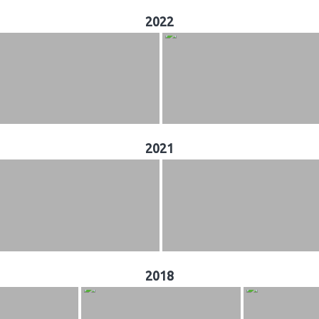
2022
2021
2018