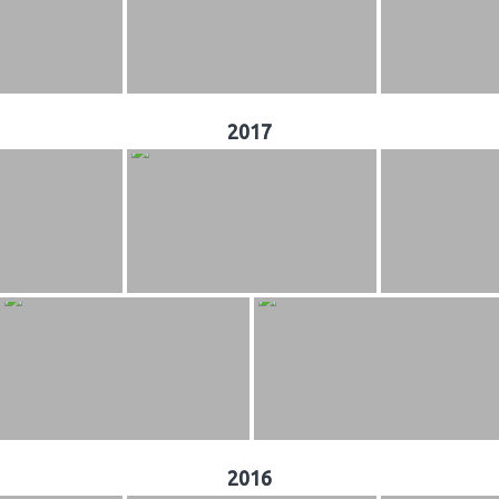
2017
2016