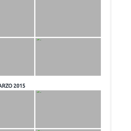
ARZO 2015