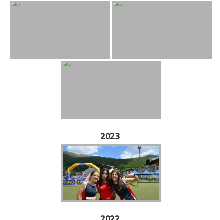
2023
2022