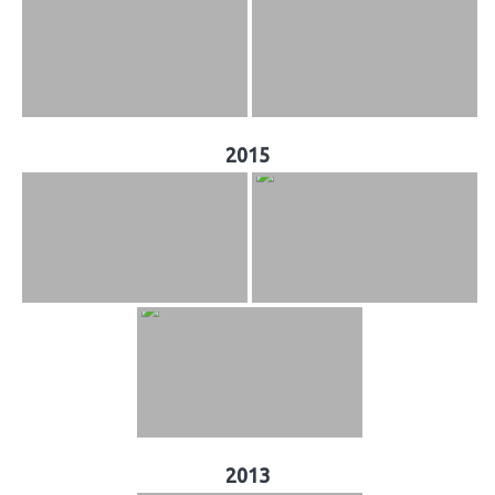
2015
2013