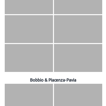
Bobbio & Piacenza-Pavia