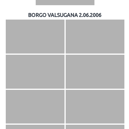
BORGO VALSUGANA 2.06.2006