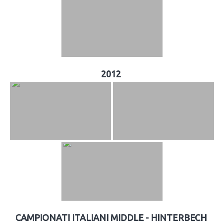
2012
CAMPIONATI ITALIANI MIDDLE - HINTERBECH