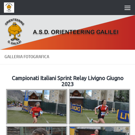
Salta al contenuto
GALLERIA FOTOGRAFICA
Campionati Italiani Sprint Relay Livigno Giugno
2023