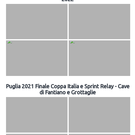
Puglia 2021 Finale Coppa Italia e Sprint Relay - Cave
di Fantiano e Grottaglie