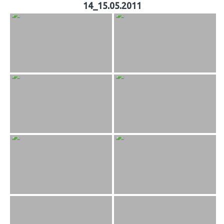
14_15.05.2011