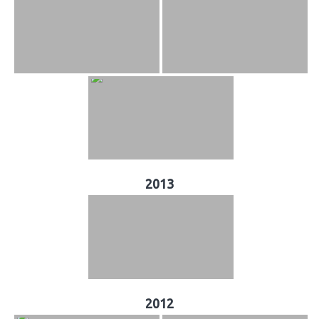
2013
2012