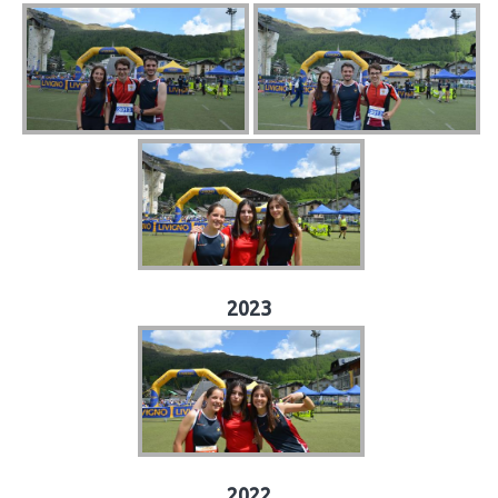
2023
2022