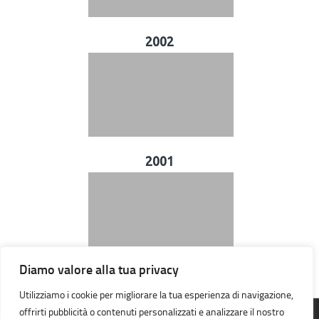
2002
2001
Diamo valore alla tua privacy
Utilizziamo i cookie per migliorare la tua esperienza di navigazione,
offrirti pubblicità o contenuti personalizzati e analizzare il nostro