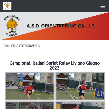
Salta al contenuto
GALLERIA FOTOGRAFICA
Campionati Italiani Sprint Relay Livigno Giugno
2023