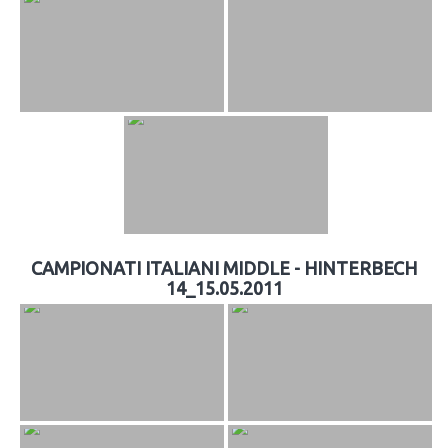
CAMPIONATI ITALIANI MIDDLE - HINTERBECH
14_15.05.2011