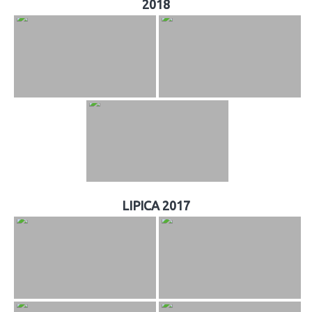
2018
LIPICA 2017