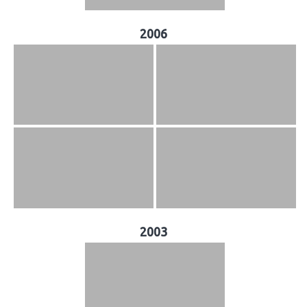
2006
2003