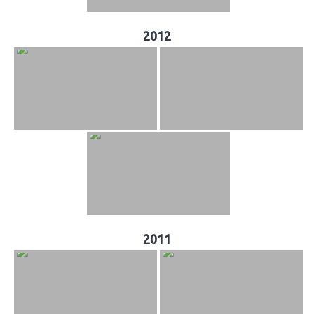
2012
2011