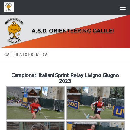
Salta al contenuto
GALLERIA FOTOGRAFICA
Campionati Italiani Sprint Relay Livigno Giugno
2023