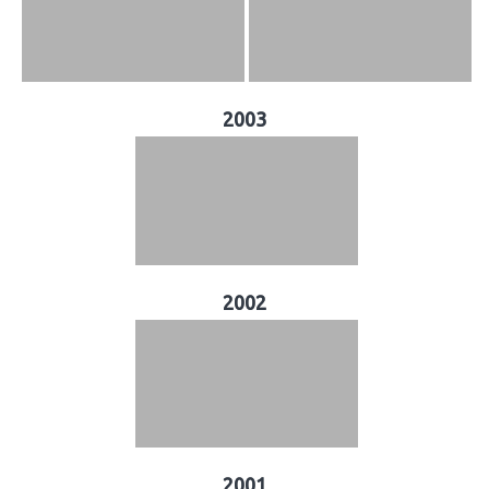
2003
2002
2001