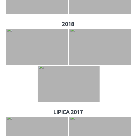
2018
LIPICA 2017