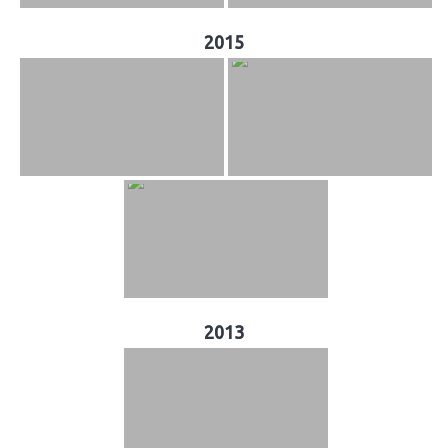
2015
2013