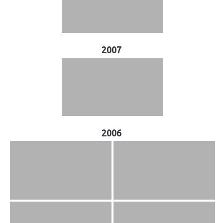
2007
2006