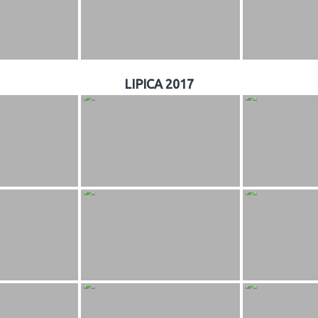
LIPICA 2017