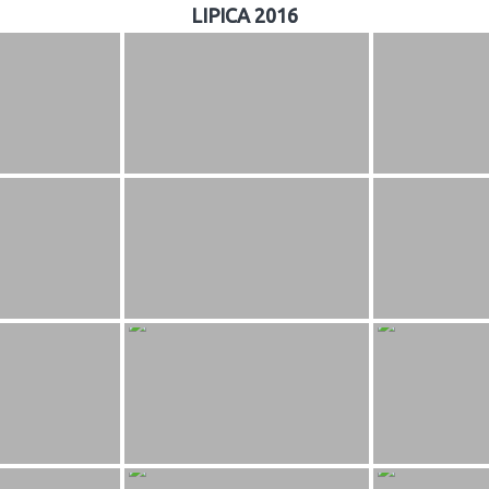
LIPICA 2016