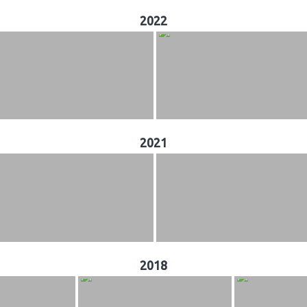
2022
2021
2018