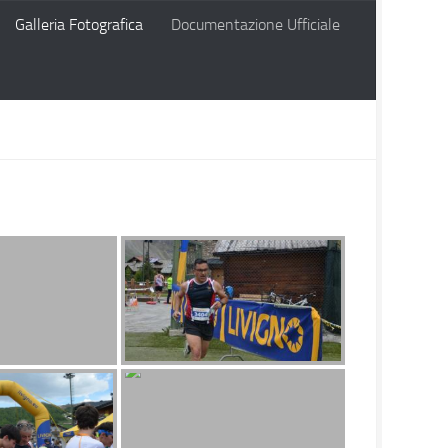
Galleria Fotografica
Documentazione Ufficiale