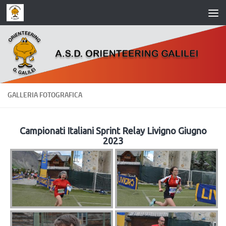
Salta al contenuto
GALLERIA FOTOGRAFICA
Campionati Italiani Sprint Relay Livigno Giugno
2023