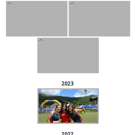
2023
2022