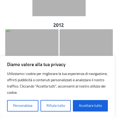
2012
Diamo valore alla tua privacy
Utilizziamo i cookie per migliorare la tua esperienza di navigazione,
offrirti pubblicità o contenuti personalizzati e analizzare il nostro
traffico. Cliccando “Accetta tutti”, acconsenti al nostro utilizzo dei
cookie.
2011
Personalizza
Rifiuta tutto
Accettare tutto