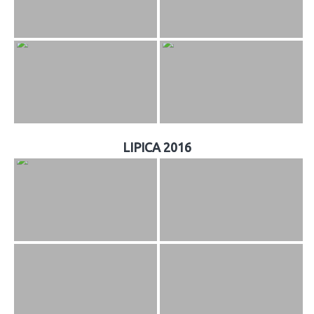
LIPICA 2016