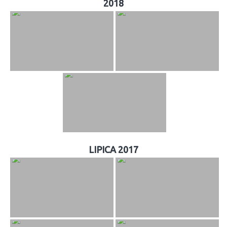
2018
LIPICA 2017