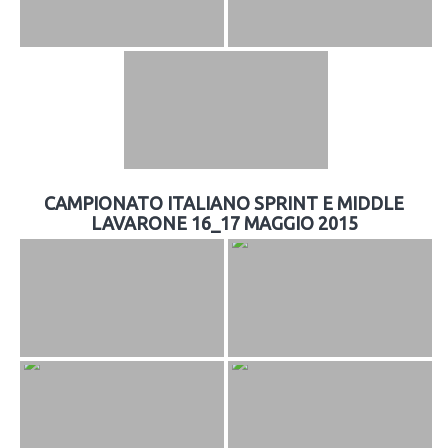
CAMPIONATO ITALIANO SPRINT E MIDDLE
LAVARONE 16_17 MAGGIO 2015