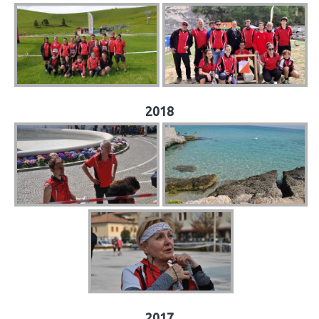
2018
2017