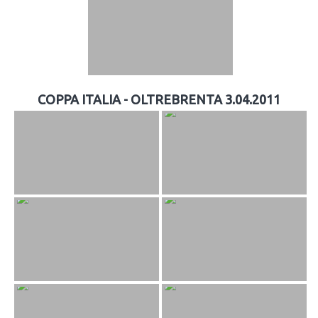
COPPA ITALIA - OLTREBRENTA 3.04.2011