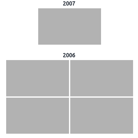
2007
2006