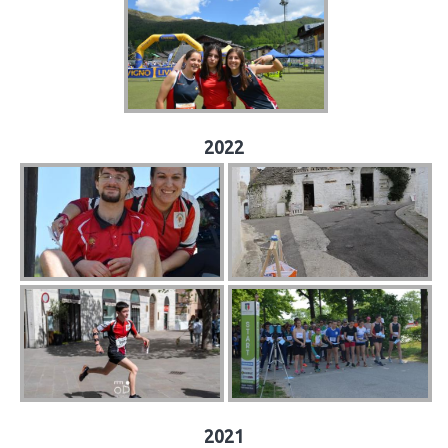
2022
2021