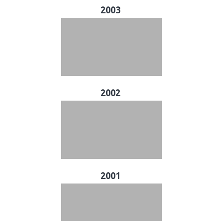
2003
2002
2001