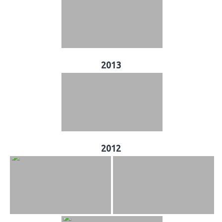
2013
2012