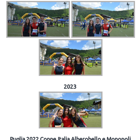
2023
Puglia 2022 Coppe Italia Alberobello e Monopoli