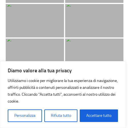
Diamo valore alla tua privacy
Utilizziamo i cookie per migliorare la tua esperienza di navigazione,
offrirti pubblicità o contenuti personalizzati e analizzare il nostro
traffico. Cliccando “Accetta tutti”, acconsenti al nostro utilizzo dei
cookie.
Personalizza
Rifiuta tutto
Accettare tutto