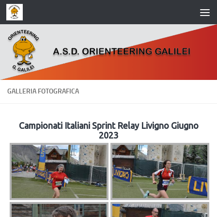
Salta al contenuto
GALLERIA FOTOGRAFICA
Campionati Italiani Sprint Relay Livigno Giugno
2023