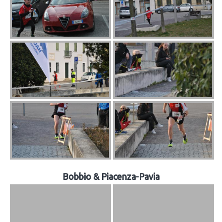
Bobbio & Piacenza-Pavia