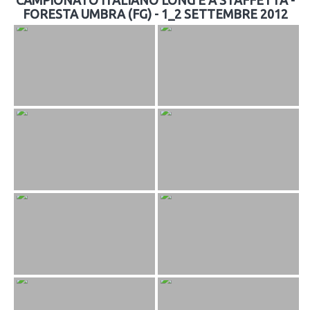
FORESTA UMBRA (FG) - 1_2 SETTEMBRE 2012