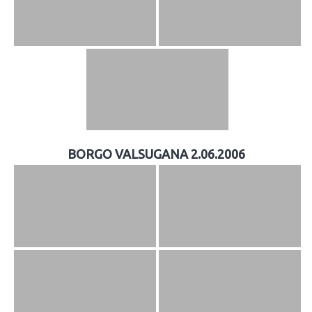
BORGO VALSUGANA 2.06.2006