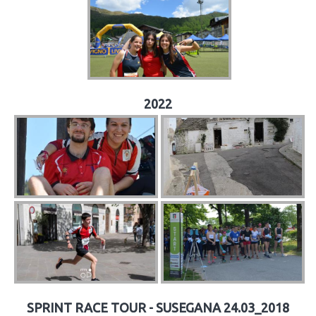
2022
SPRINT RACE TOUR - SUSEGANA 24.03_2018