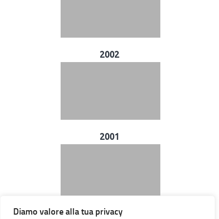
2002
2001
Diamo valore alla tua privacy