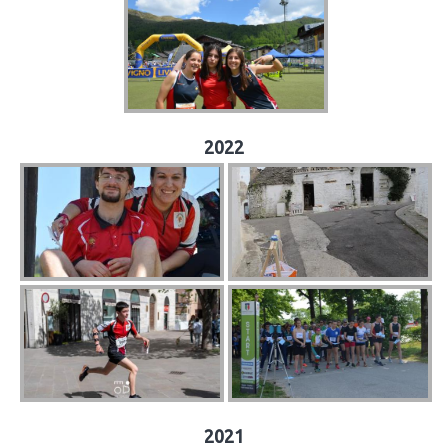
2022
2021