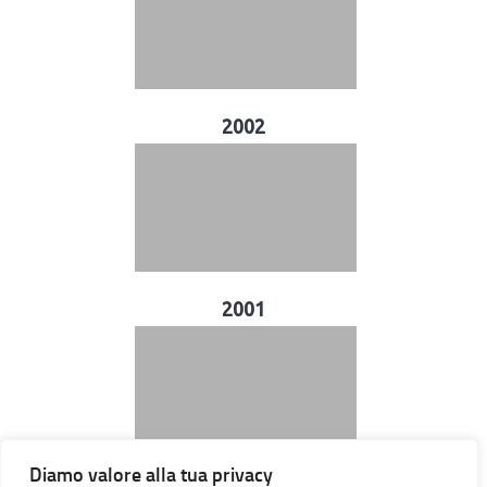
2002
2001
Diamo valore alla tua privacy