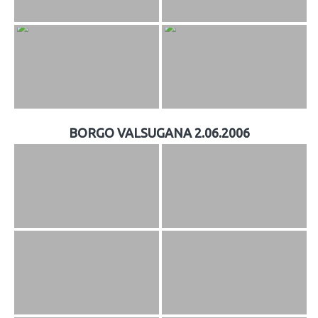
BORGO VALSUGANA 2.06.2006