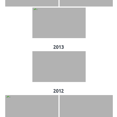
2013
2012