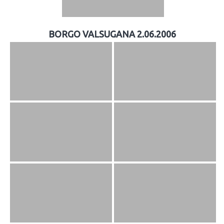
BORGO VALSUGANA 2.06.2006