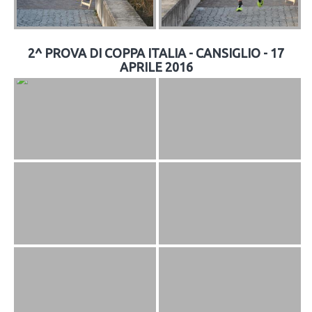
2^ PROVA DI COPPA ITALIA - CANSIGLIO - 17
APRILE 2016