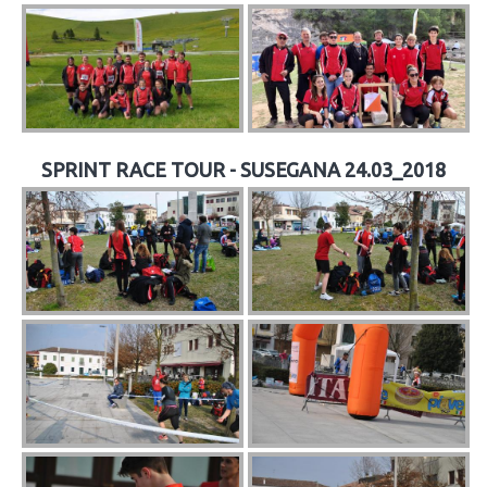
SPRINT RACE TOUR - SUSEGANA 24.03_2018