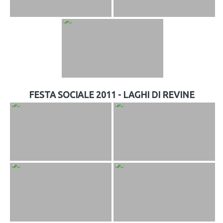
FESTA SOCIALE 2011 - LAGHI DI REVINE