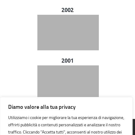
2002
2001
Diamo valore alla tua privacy
Utilizziamo i cookie per migliorare la tua esperienza di navigazione,
offrirti pubblicità o contenuti personalizzati e analizzare il nostro
traffico. Cliccando “Accetta tutti”, acconsenti al nostro utilizzo dei