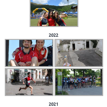
2022
2021