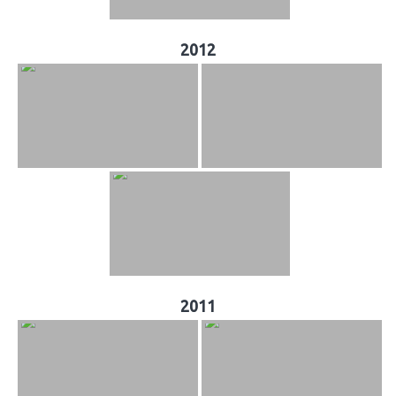
2012
2011