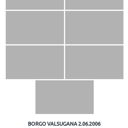
BORGO VALSUGANA 2.06.2006