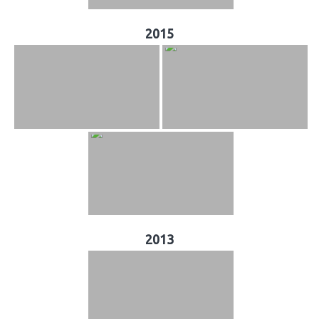
2015
2013