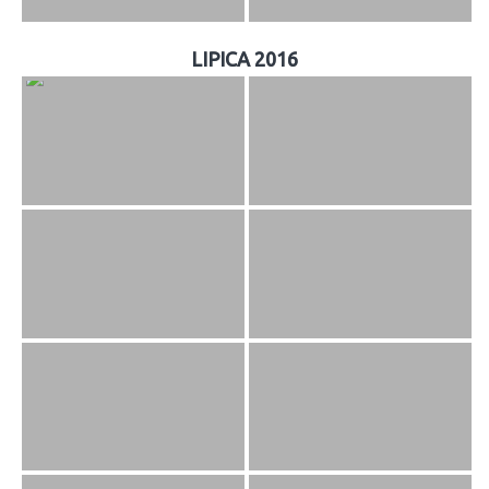
LIPICA 2016