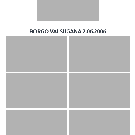
BORGO VALSUGANA 2.06.2006