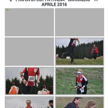
APRILE 2016