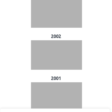
2002
2001