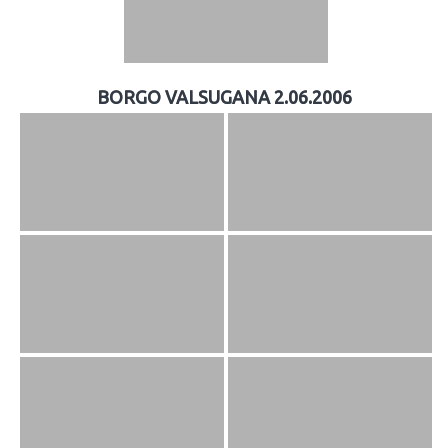
BORGO VALSUGANA 2.06.2006