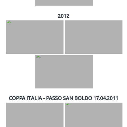
2012
COPPA ITALIA - PASSO SAN BOLDO 17.04.2011