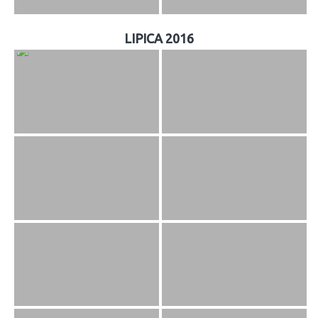
LIPICA 2016