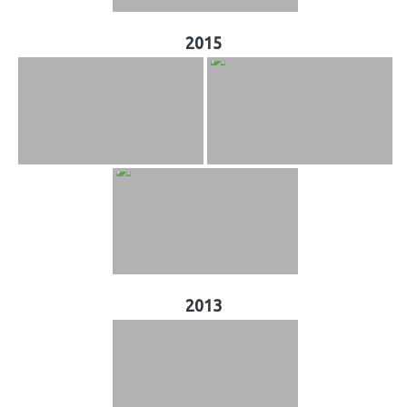
2015
2013