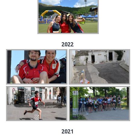
2022
2021