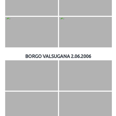
BORGO VALSUGANA 2.06.2006