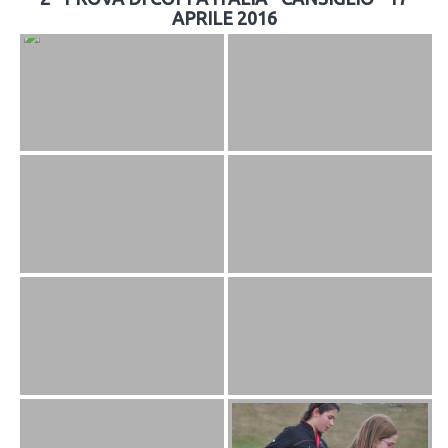
APRILE 2016