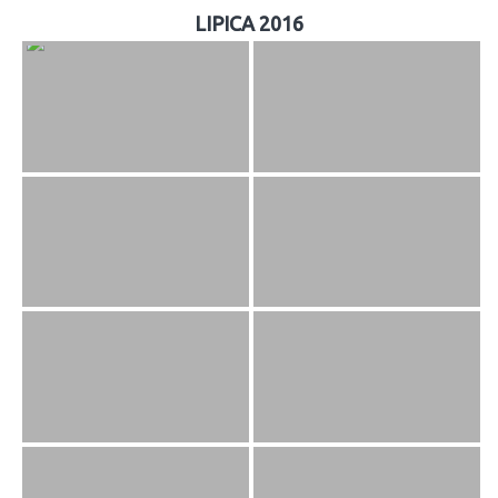
LIPICA 2016