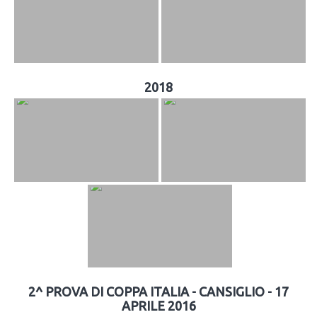
2018
2^ PROVA DI COPPA ITALIA - CANSIGLIO - 17
APRILE 2016