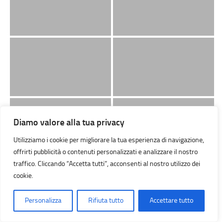
Diamo valore alla tua privacy
Utilizziamo i cookie per migliorare la tua esperienza di navigazione,
offrirti pubblicità o contenuti personalizzati e analizzare il nostro
traffico. Cliccando “Accetta tutti”, acconsenti al nostro utilizzo dei
cookie.
Personalizza
Rifiuta tutto
Accettare tutto