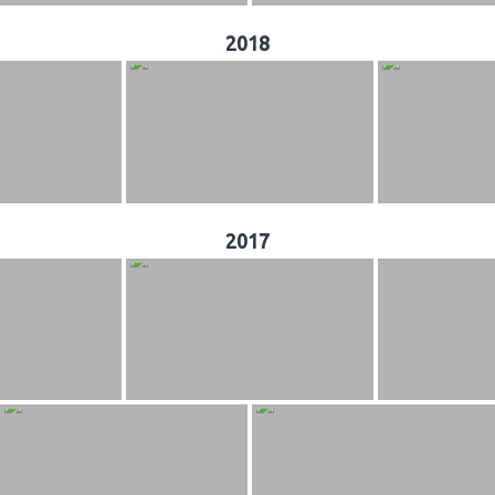
2018
2017