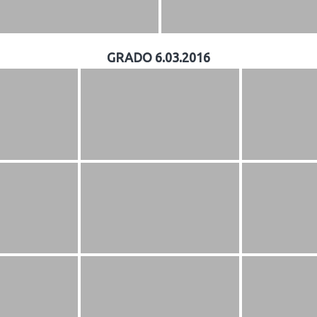
GRADO 6.03.2016