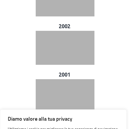
2002
2001
Diamo valore alla tua privacy