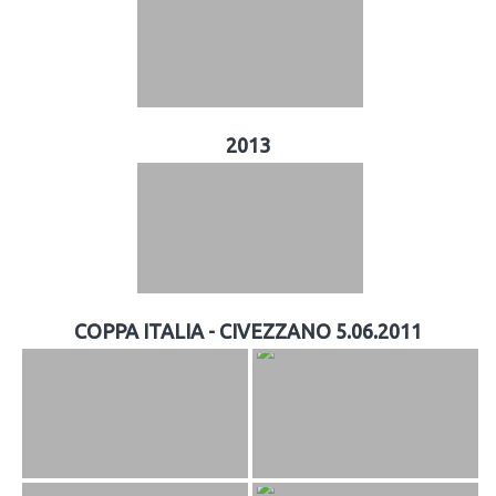
2013
COPPA ITALIA - CIVEZZANO 5.06.2011