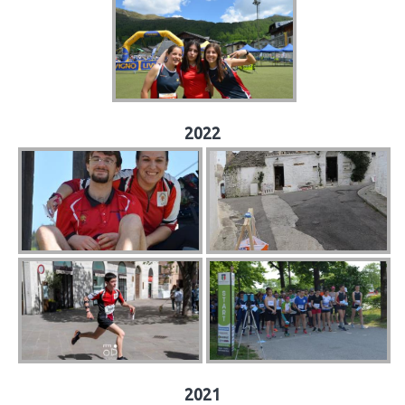
2022
2021