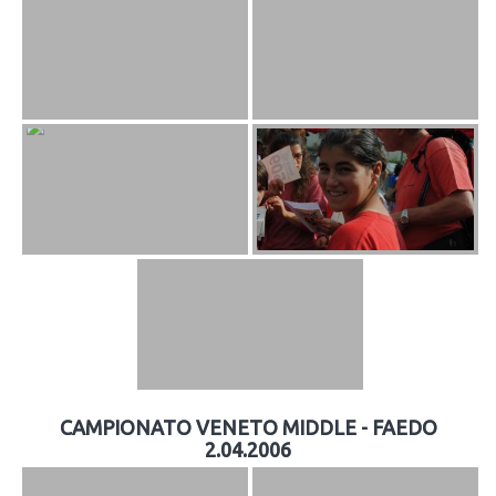
CAMPIONATO VENETO MIDDLE - FAEDO
2.04.2006