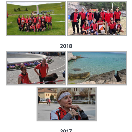
2018
2017