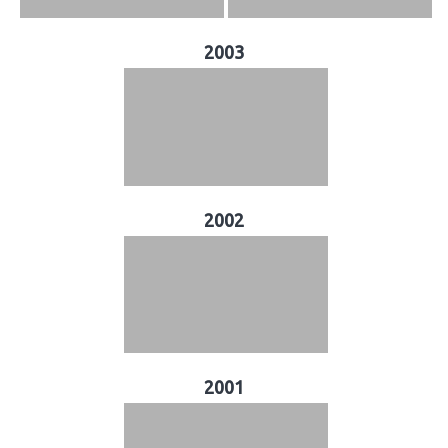
2003
2002
2001