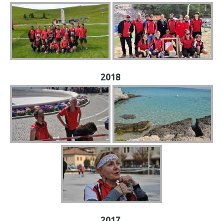
2018
2017