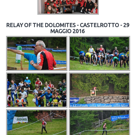
RELAY OF THE DOLOMITES - CASTELROTTO - 29
MAGGIO 2016