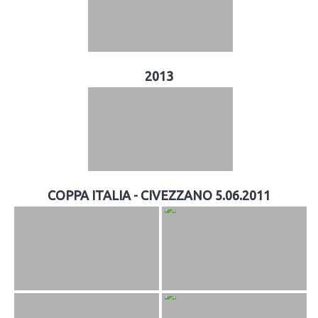
2013
COPPA ITALIA - CIVEZZANO 5.06.2011