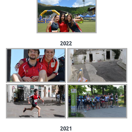
2022
2021