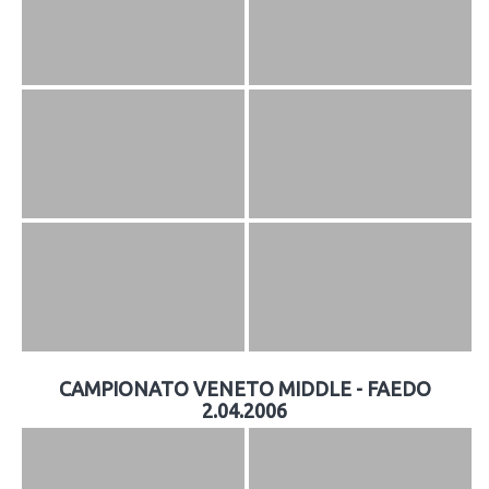
CAMPIONATO VENETO MIDDLE - FAEDO
2.04.2006