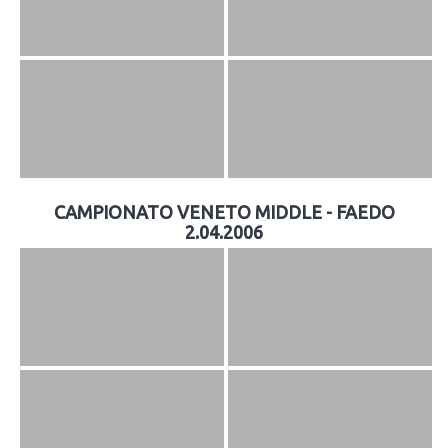
CAMPIONATO VENETO MIDDLE - FAEDO
2.04.2006