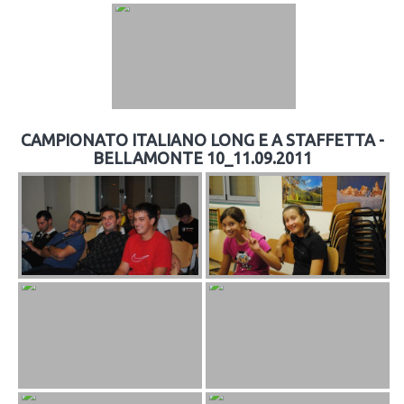
CAMPIONATO ITALIANO LONG E A STAFFETTA -
BELLAMONTE 10_11.09.2011