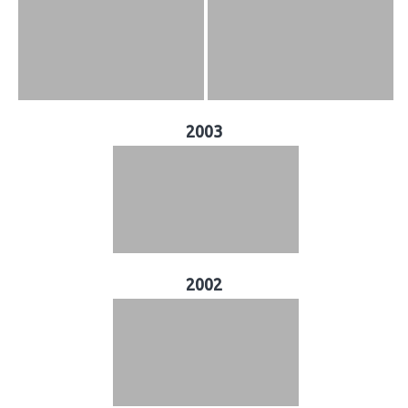
2003
2002