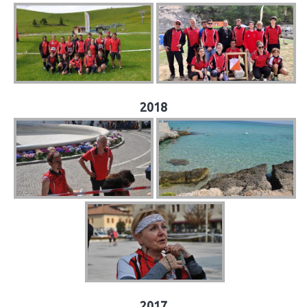
2018
2017