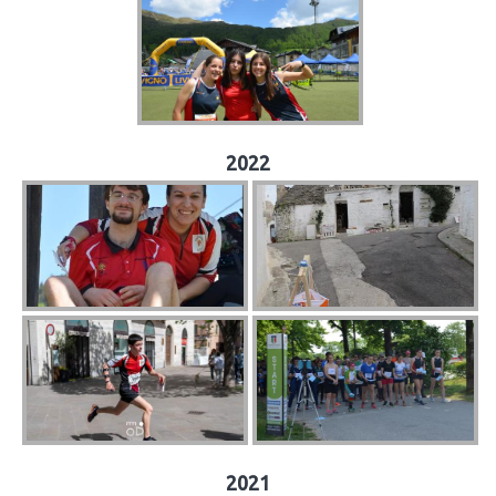
2022
2021