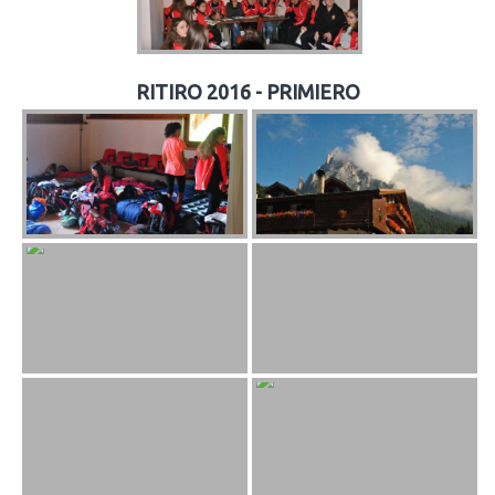
RITIRO 2016 - PRIMIERO