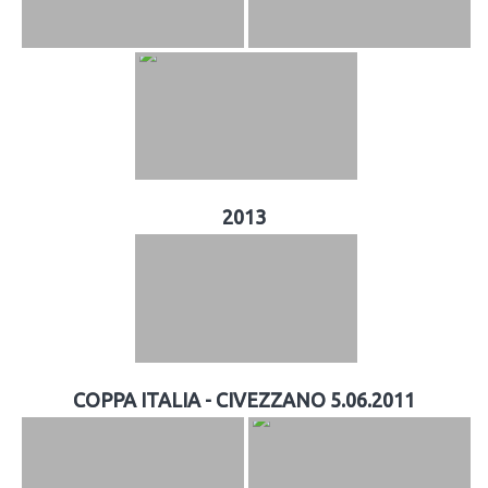
2013
COPPA ITALIA - CIVEZZANO 5.06.2011