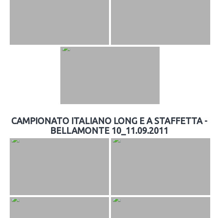
CAMPIONATO ITALIANO LONG E A STAFFETTA -
BELLAMONTE 10_11.09.2011