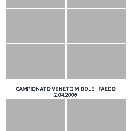
CAMPIONATO VENETO MIDDLE - FAEDO
2.04.2006