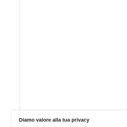
Diamo valore alla tua privacy