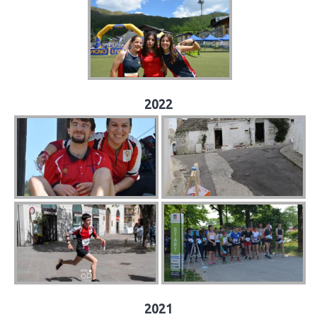
2022
2021