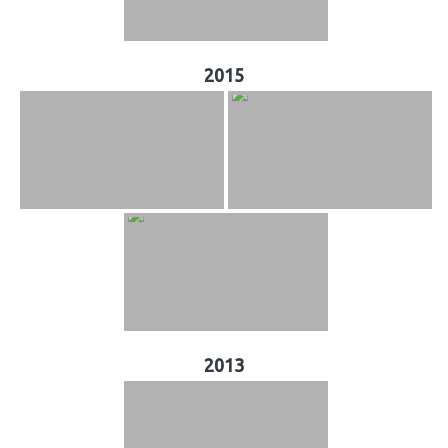
2015
2013