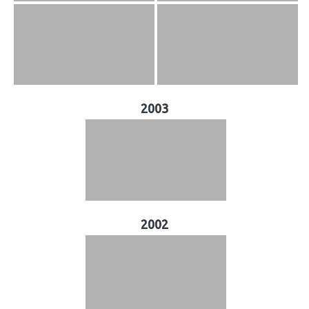
2003
2002