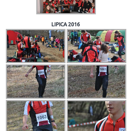
LIPICA 2016