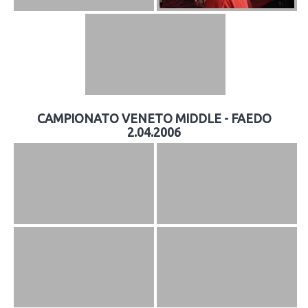
CAMPIONATO VENETO MIDDLE - FAEDO
2.04.2006