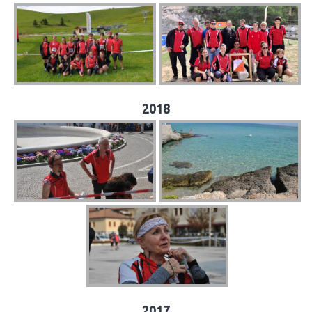
2018
2017