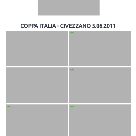
COPPA ITALIA - CIVEZZANO 5.06.2011