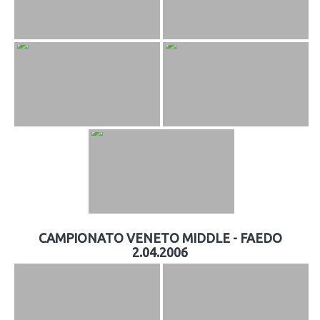
CAMPIONATO VENETO MIDDLE - FAEDO
2.04.2006