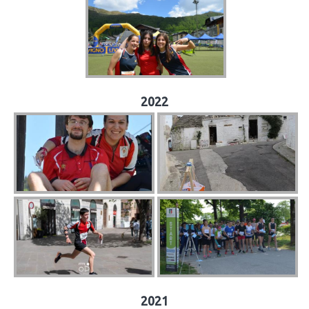
2022
2021