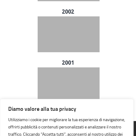
2002
2001
Diamo valore alla tua privacy
Utilizziamo i cookie per migliorare la tua esperienza di navigazione,
offrirti pubblicità o contenuti personalizzati e analizzare il nostro
traffico. Cliccando “Accetta tutti”, acconsenti al nostro utilizzo dei