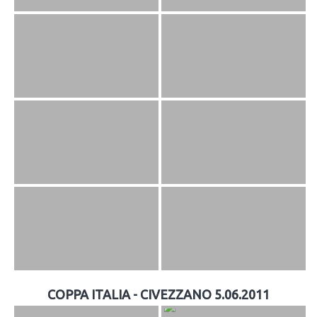
COPPA ITALIA - CIVEZZANO 5.06.2011