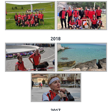
2018
2017