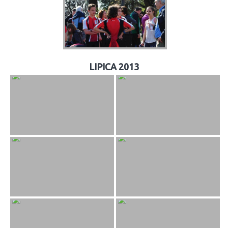
LIPICA 2013