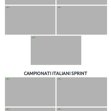
CAMPIONATI ITALIANI SPRINT