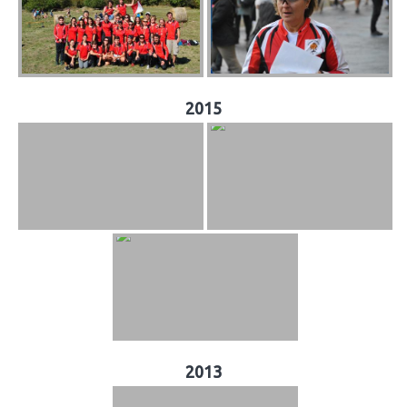
2015
2013