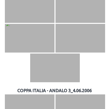
COPPA ITALIA - ANDALO 3_4.06.2006