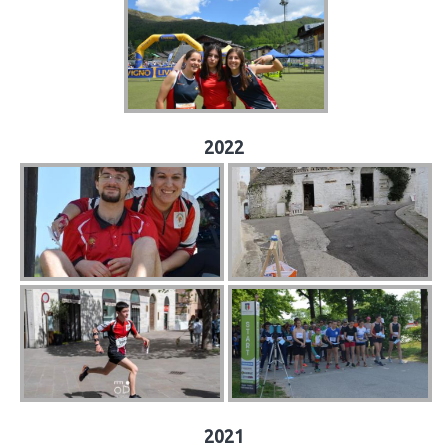
2022
2021