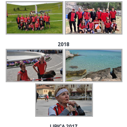
2018
LIPICA 2017