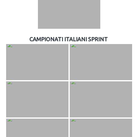
CAMPIONATI ITALIANI SPRINT