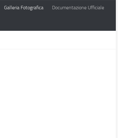
Galleria Fotografica
Documentazione Ufficiale