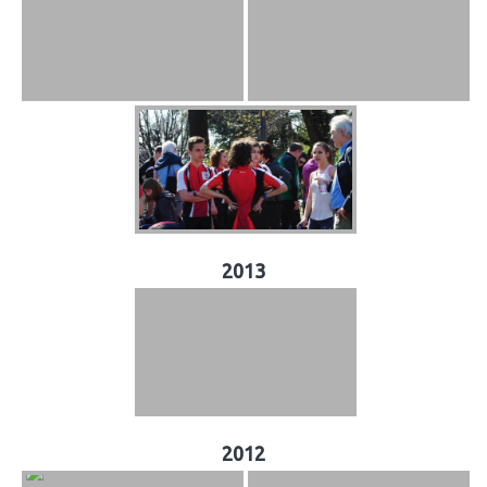
2013
2012