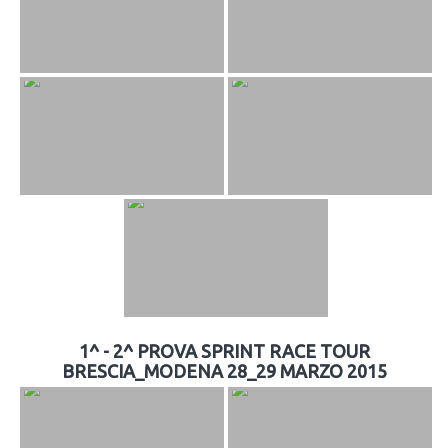
1^ - 2^ PROVA SPRINT RACE TOUR
BRESCIA_MODENA 28_29 MARZO 2015