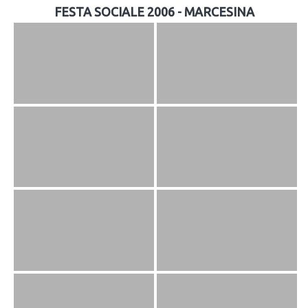
FESTA SOCIALE 2006 - MARCESINA