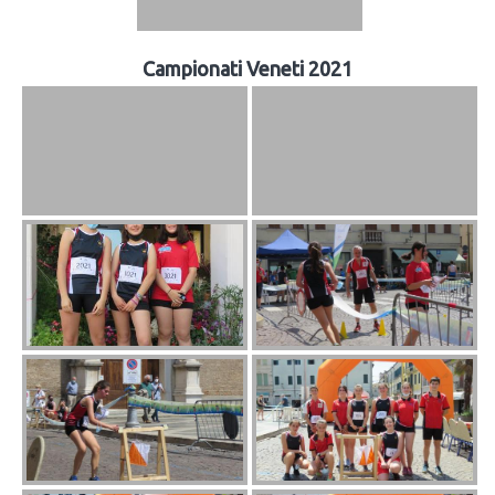
Campionati Veneti 2021