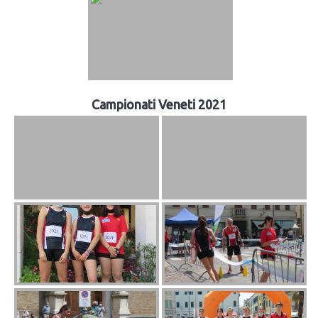
Campionati Veneti 2021