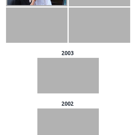
2003
2002