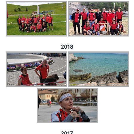
2018
2017