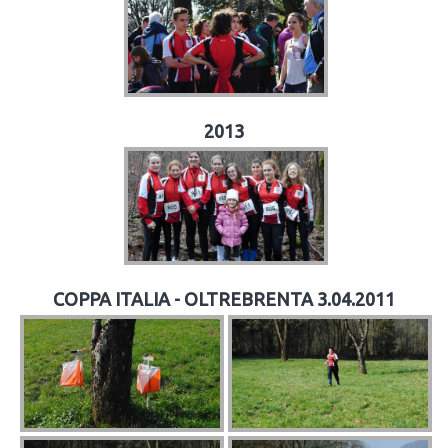
2013
COPPA ITALIA - OLTREBRENTA 3.04.2011