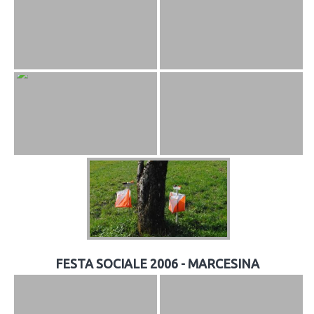
FESTA SOCIALE 2006 - MARCESINA