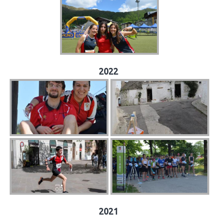
2022
2021