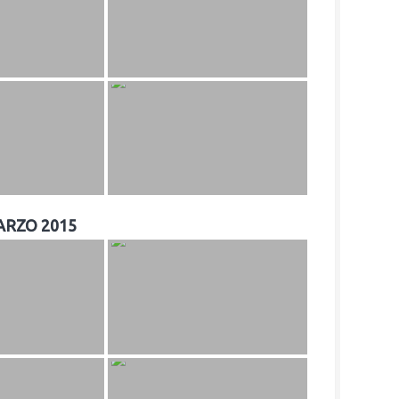
ARZO 2015