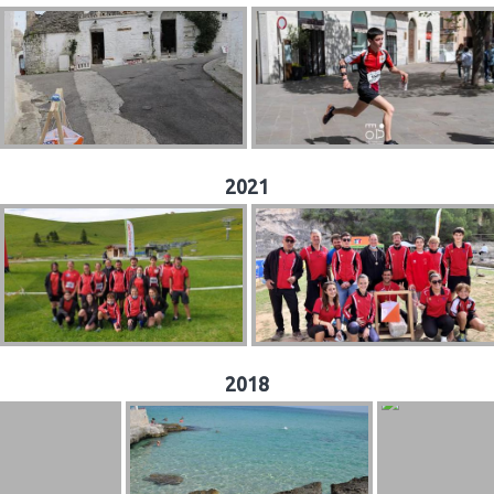
2021
2018