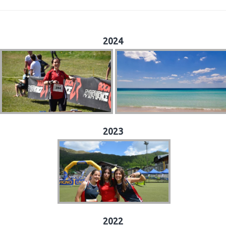
2024
2023
2022