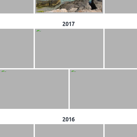
2017
2016