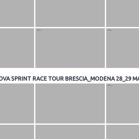
PROVA SPRINT RACE TOUR BRESCIA_MODENA 28_29 M