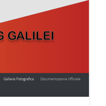
Galleria Fotografica
Documentazione Ufficiale