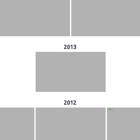
2013
2012