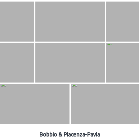
Bobbio & Piacenza-Pavia