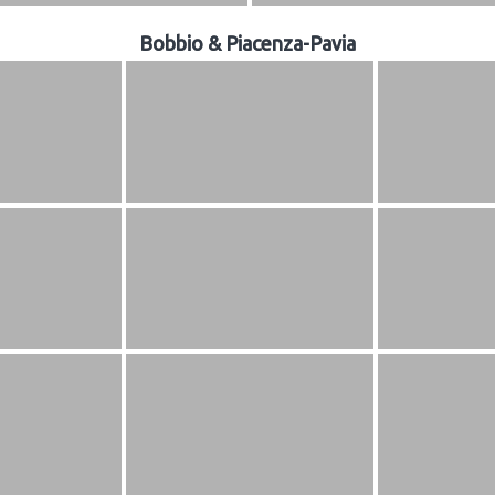
Bobbio & Piacenza-Pavia