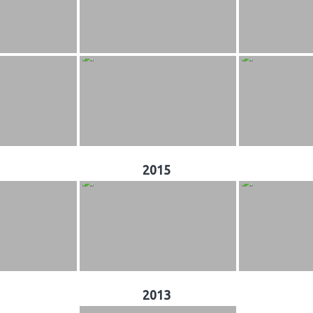
2015
2013