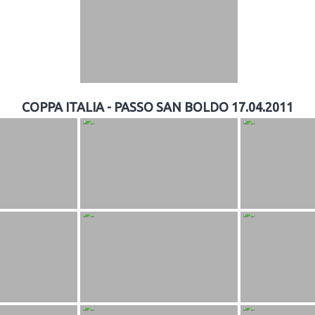
COPPA ITALIA - PASSO SAN BOLDO 17.04.2011