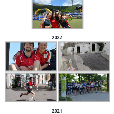
2022
2021