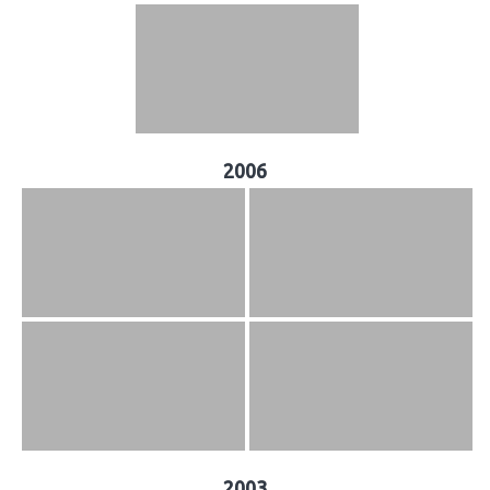
2006
2003