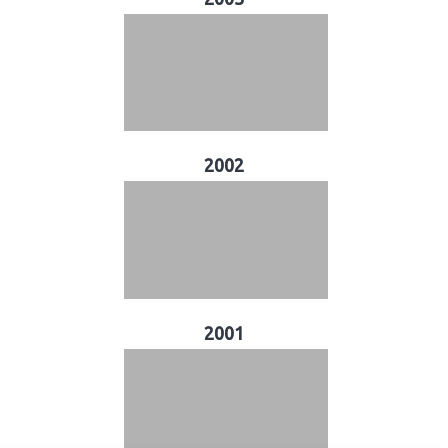
2002
2001