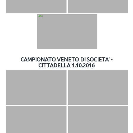
CAMPIONATO VENETO DI SOCIETA' -
CITTADELLA 1.10.2016