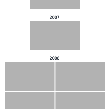
2007
2006