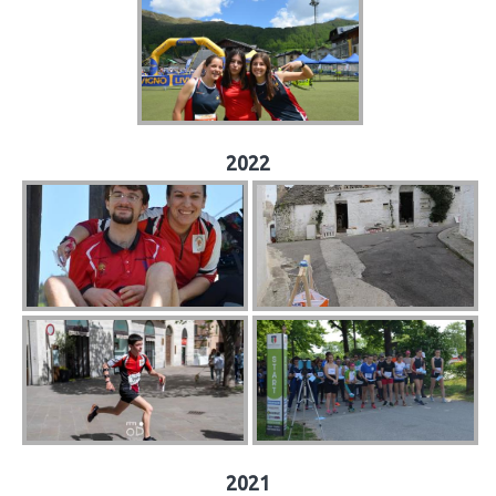
2022
2021