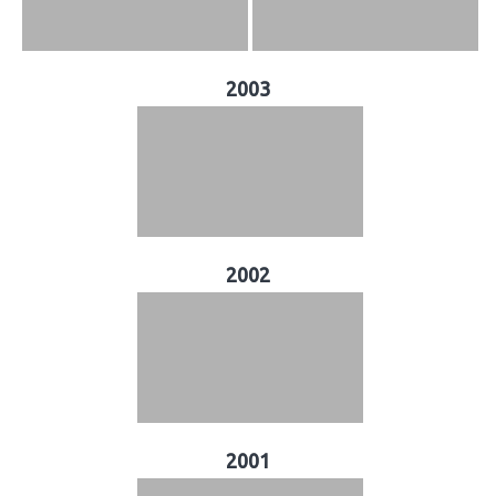
2003
2002
2001