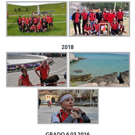
2018
GRADO 6.03.2016