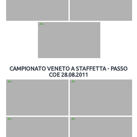
CAMPIONATO VENETO A STAFFETTA - PASSO
COE 28.08.2011