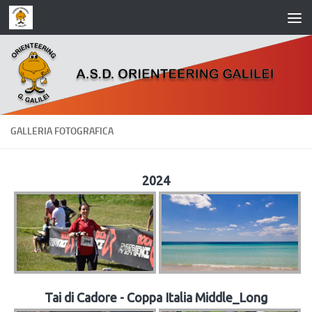
Salta al contenuto
GALLERIA FOTOGRAFICA
2024
Tai di Cadore - Coppa Italia Middle_Long