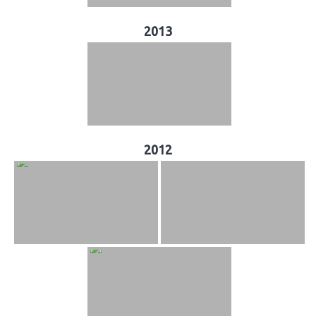
2013
2012