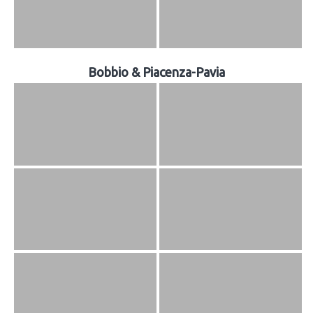
Bobbio & Piacenza-Pavia