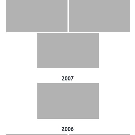
2007
2006