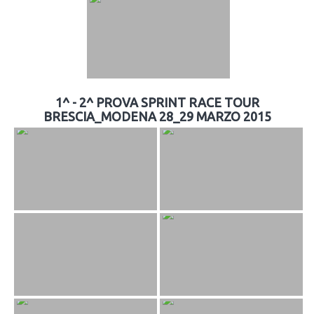
1^ - 2^ PROVA SPRINT RACE TOUR
BRESCIA_MODENA 28_29 MARZO 2015