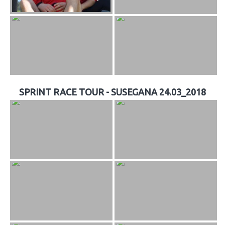
SPRINT RACE TOUR - SUSEGANA 24.03_2018