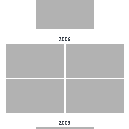
2006
2003