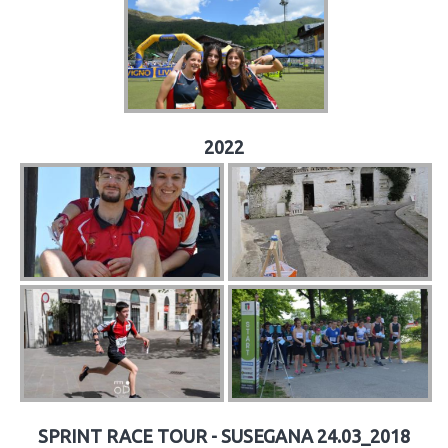
2022
SPRINT RACE TOUR - SUSEGANA 24.03_2018