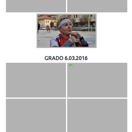
GRADO 6.03.2016