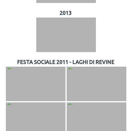
2013
FESTA SOCIALE 2011 - LAGHI DI REVINE