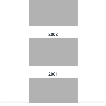
2002
2001