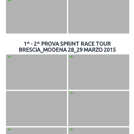
1^ - 2^ PROVA SPRINT RACE TOUR
BRESCIA_MODENA 28_29 MARZO 2015