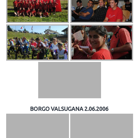
BORGO VALSUGANA 2.06.2006