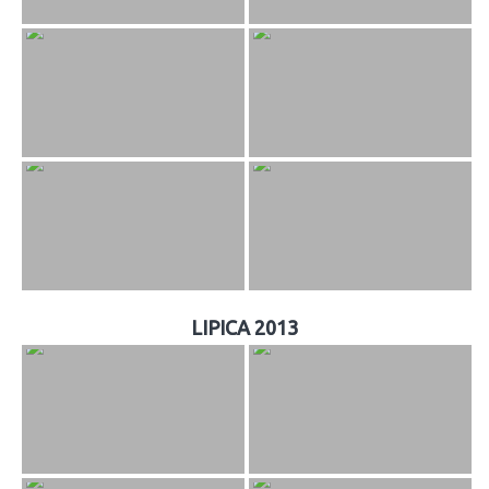
LIPICA 2013