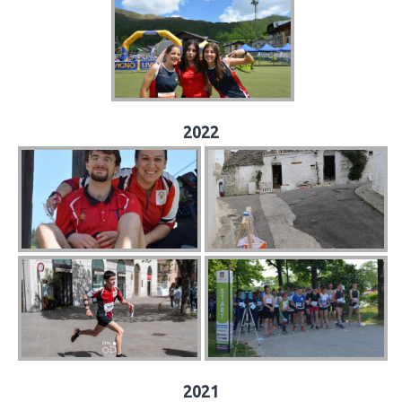
2022
2021