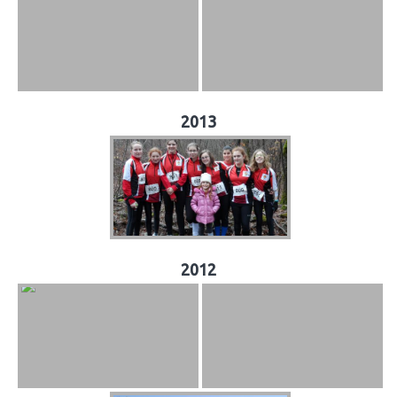
2013
2012