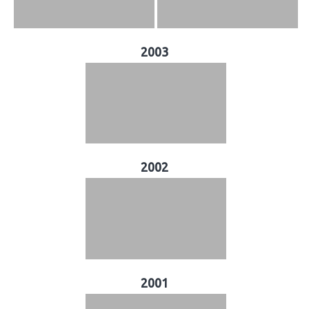
2003
2002
2001