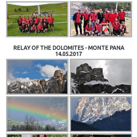
RELAY OF THE DOLOMITES - MONTE PANA
14.05.2017