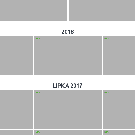
2018
LIPICA 2017