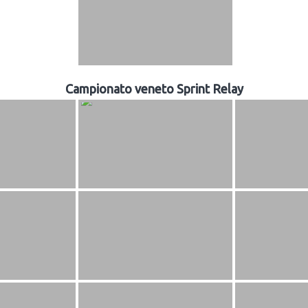
Campionato veneto Sprint Relay