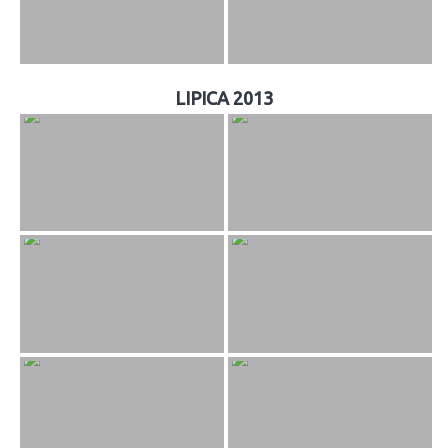
LIPICA 2013