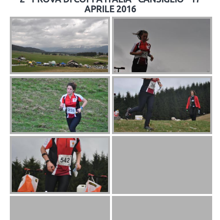
APRILE 2016