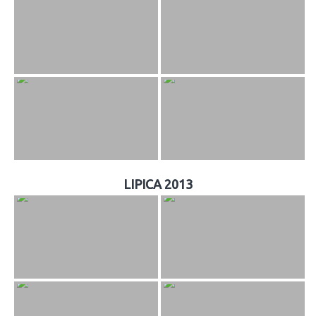
LIPICA 2013