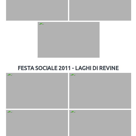
FESTA SOCIALE 2011 - LAGHI DI REVINE