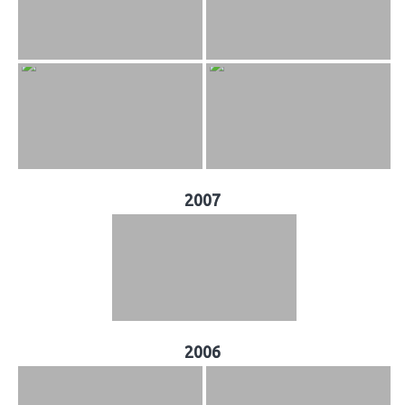
2007
2006