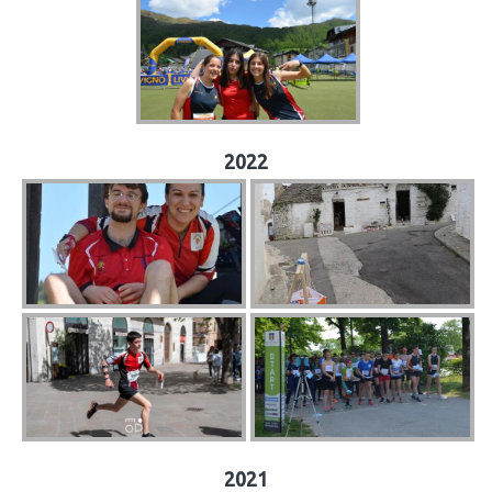
2022
2021