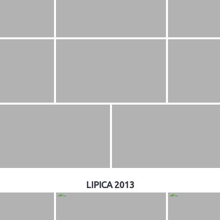
LIPICA 2013