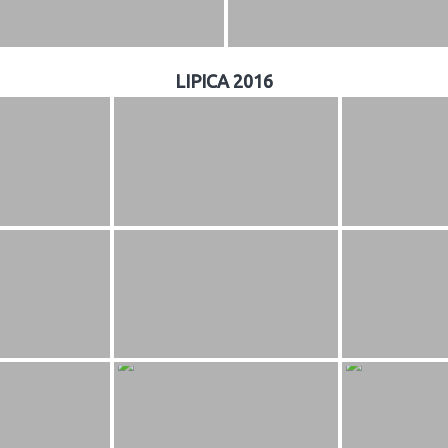
LIPICA 2016