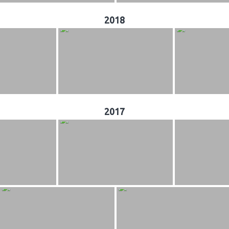
2018
2017