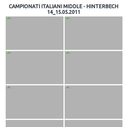
CAMPIONATI ITALIANI MIDDLE - HINTERBECH
14_15.05.2011