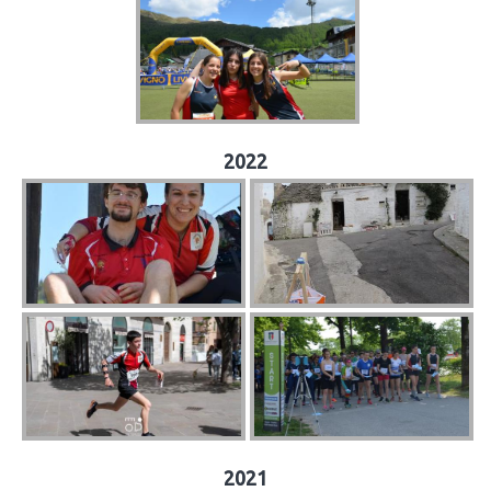
2022
2021