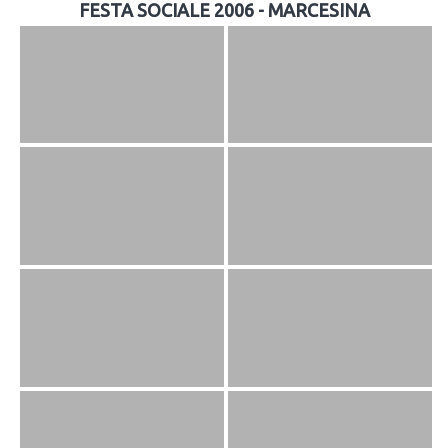
FESTA SOCIALE 2006 - MARCESINA