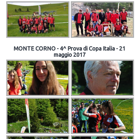
MONTE CORNO - 4^ Prova di Copa Italia - 21
maggio 2017