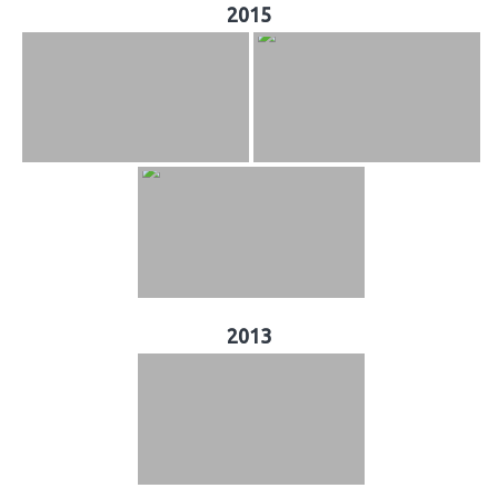
2015
2013