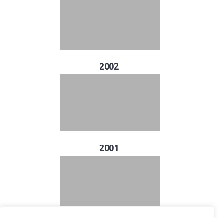
2002
2001