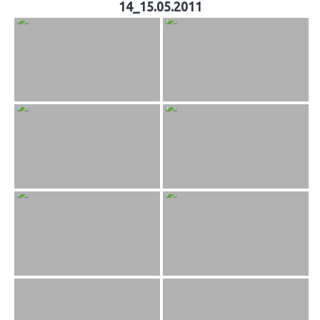
14_15.05.2011