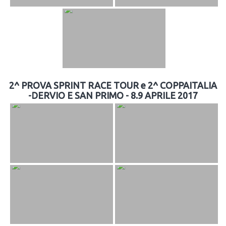
2^ PROVA SPRINT RACE TOUR e 2^ COPPAITALIA
-DERVIO E SAN PRIMO - 8.9 APRILE 2017