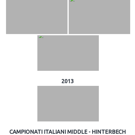
2013
CAMPIONATI ITALIANI MIDDLE - HINTERBECH