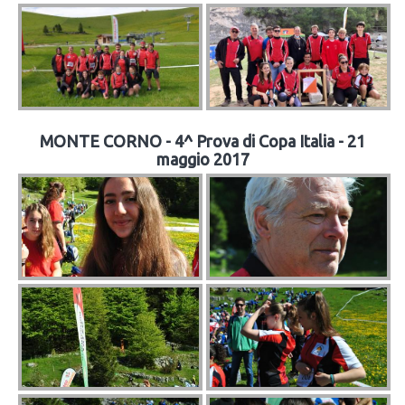
MONTE CORNO - 4^ Prova di Copa Italia - 21
maggio 2017