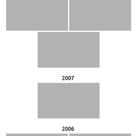
2007
2006