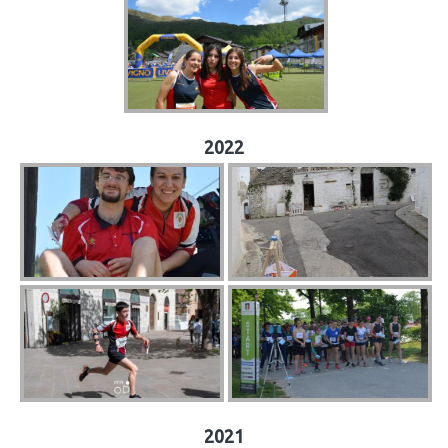
2022
2021