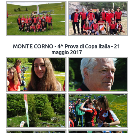
MONTE CORNO - 4^ Prova di Copa Italia - 21
maggio 2017