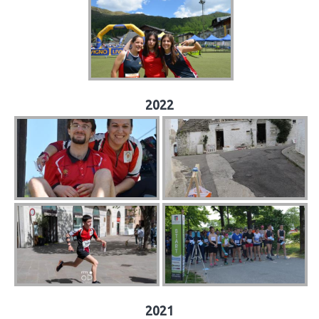
2022
2021