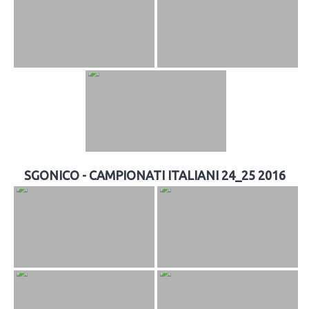
SGONICO - CAMPIONATI ITALIANI 24_25 2016