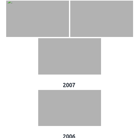
2007
2006