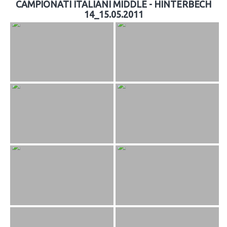
CAMPIONATI ITALIANI MIDDLE - HINTERBECH
14_15.05.2011