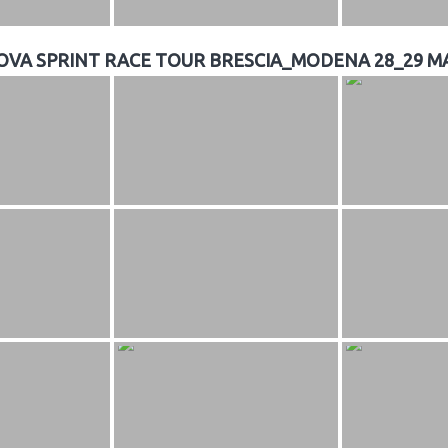
PROVA SPRINT RACE TOUR BRESCIA_MODENA 28_29 M