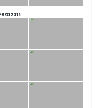
ARZO 2015