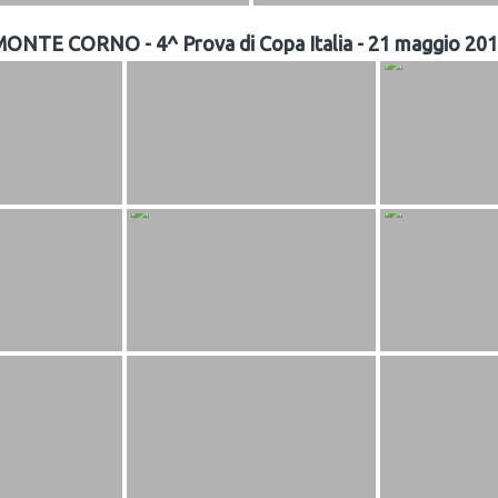
ONTE CORNO - 4^ Prova di Copa Italia - 21 maggio 20