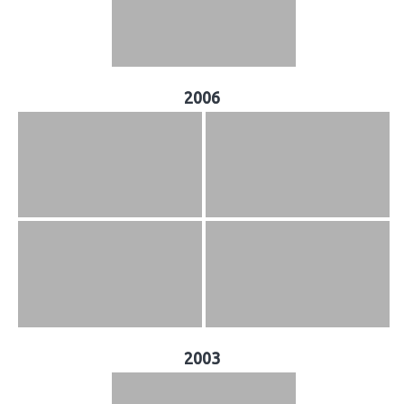
2006
2003