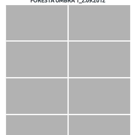
FORESTA UMBRA 1_2.09.2012