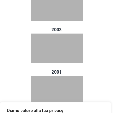
2002
2001
Diamo valore alla tua privacy