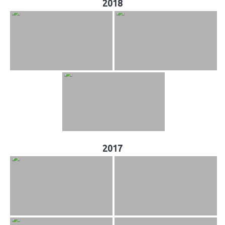
2018
2017