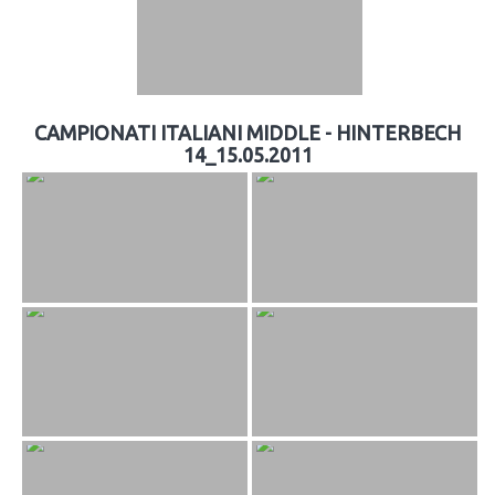
CAMPIONATI ITALIANI MIDDLE - HINTERBECH
14_15.05.2011