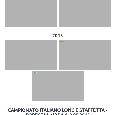
2015
CAMPIONATO ITALIANO LONG E STAFFETTA -