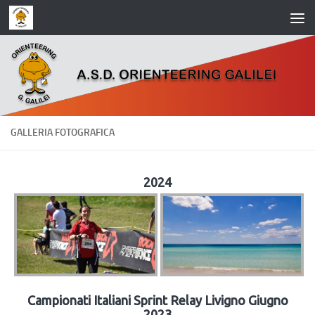
Salta al contenuto
GALLERIA FOTOGRAFICA
2024
Campionati Italiani Sprint Relay Livigno Giugno
2023