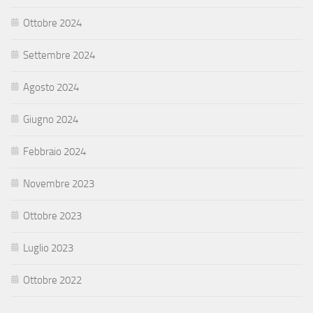
Ottobre 2024
Settembre 2024
Agosto 2024
Giugno 2024
Febbraio 2024
Novembre 2023
Ottobre 2023
Luglio 2023
Ottobre 2022