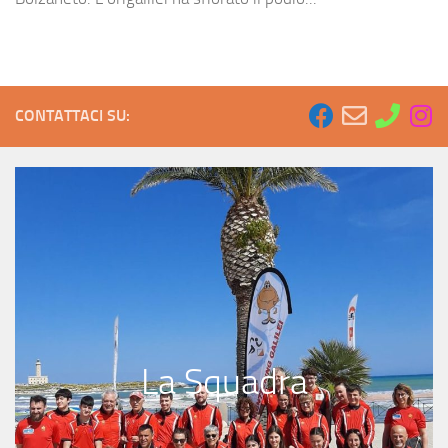
CONTATTACI SU:
La Squadra