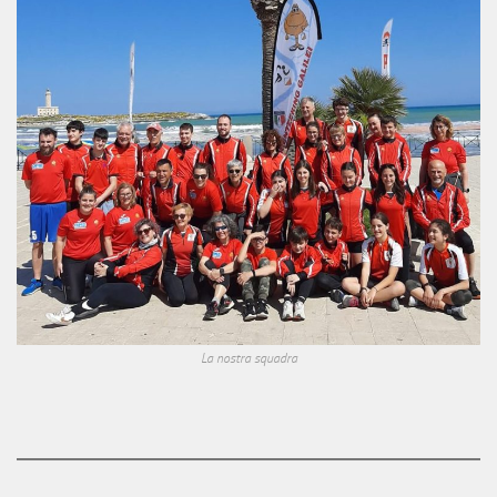
La nostra squadra