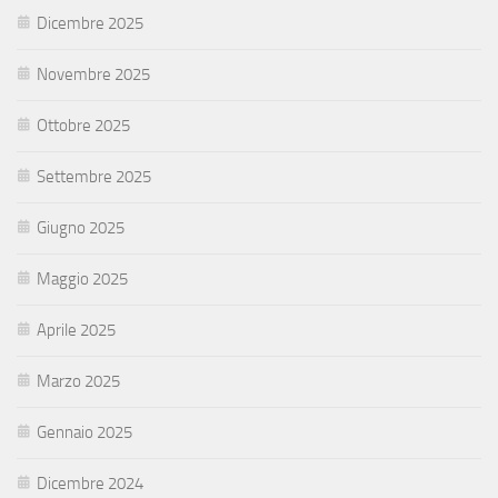
Dicembre 2025
Novembre 2025
Ottobre 2025
Settembre 2025
Giugno 2025
Maggio 2025
Aprile 2025
Marzo 2025
Gennaio 2025
Dicembre 2024