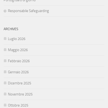
Responsabile Safeguarding
ARCHIVES
Luglio 2026
Maggio 2026
Febbraio 2026
Gennaio 2026
Dicembre 2025
Novembre 2025
Ottobre 2025