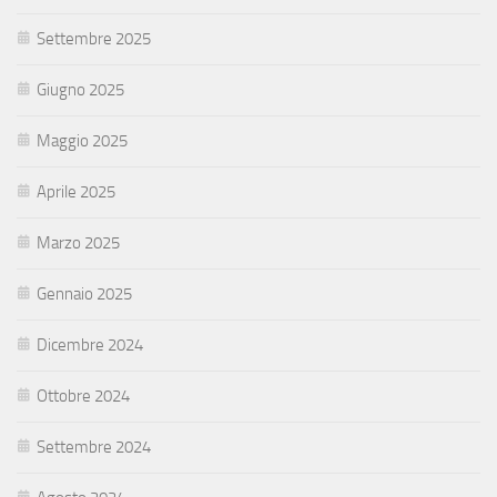
Settembre 2025
Giugno 2025
Maggio 2025
Aprile 2025
Marzo 2025
Gennaio 2025
Dicembre 2024
Ottobre 2024
Settembre 2024