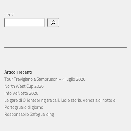
Cerca
Articoli recenti
Tour Trevigiano a Sambruson – 4 luglio 2026
North West Cup 2026
Info VeNotte 2026
Le gare di Orienteering tra calli, luci e storia: Venezia di notte e
Portogruaro di giorno
Responsabile Safeguarding