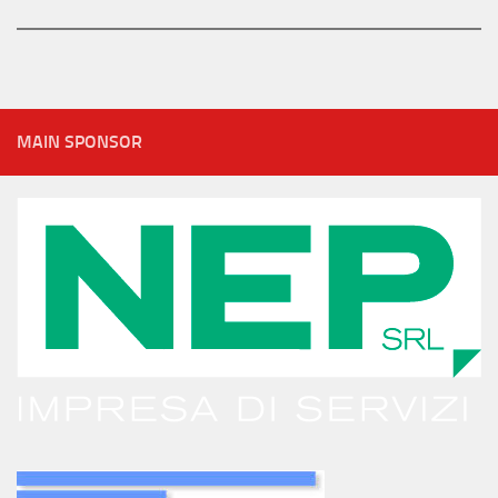
MAIN SPONSOR