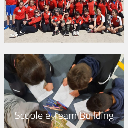
Scuole e Team Building