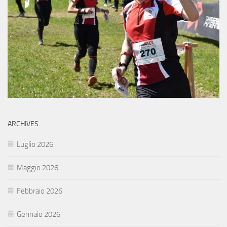
ARCHIVES
Luglio 2026
Maggio 2026
Febbraio 2026
Gennaio 2026