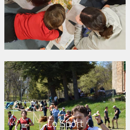
Lo Sport