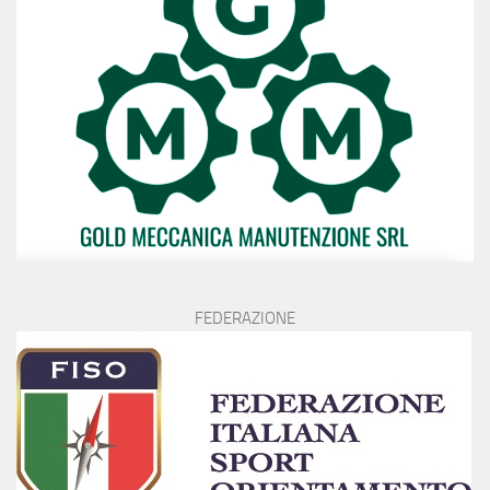
FEDERAZIONE