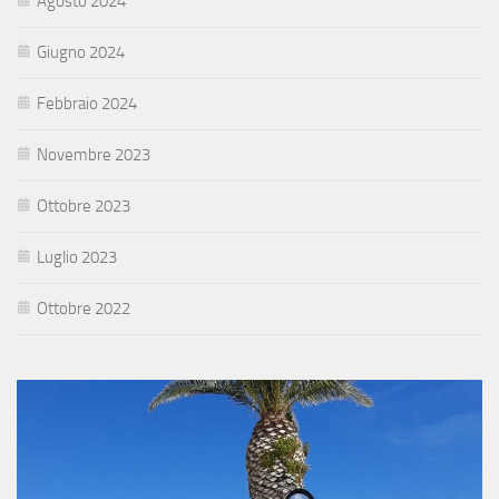
Agosto 2024
Giugno 2024
Febbraio 2024
Novembre 2023
Ottobre 2023
Luglio 2023
Ottobre 2022