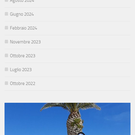
Agosto 2024
Giugno 2024
Febbraio 2024
Novembre 2023
Ottobre 2023
Luglio 2023
Ottobre 2022