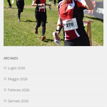
ARCHIVES
Luglio 2026
Maggio 2026
Febbraio 2026
Gennaio 2026