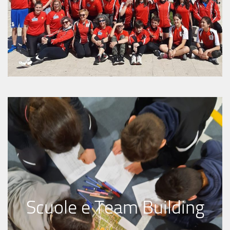
Scuole e Team Building