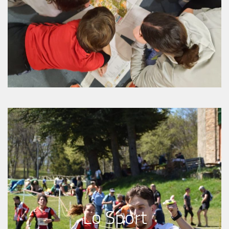
Lo Sport