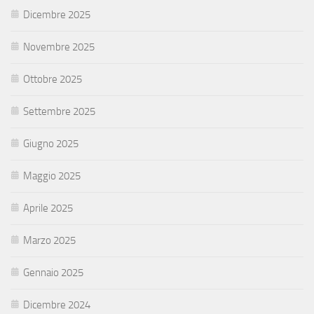
Dicembre 2025
Novembre 2025
Ottobre 2025
Settembre 2025
Giugno 2025
Maggio 2025
Aprile 2025
Marzo 2025
Gennaio 2025
Dicembre 2024