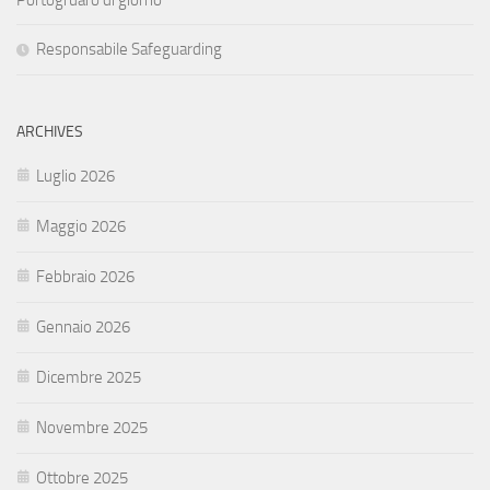
Responsabile Safeguarding
ARCHIVES
Luglio 2026
Maggio 2026
Febbraio 2026
Gennaio 2026
Dicembre 2025
Novembre 2025
Ottobre 2025