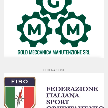
FEDERAZIONE