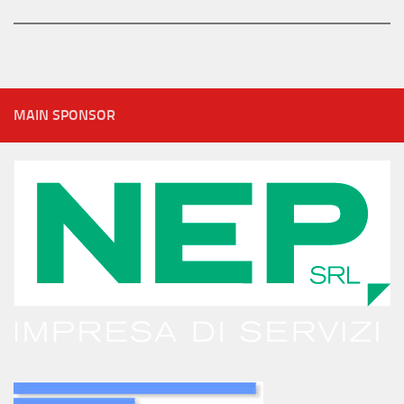
MAIN SPONSOR