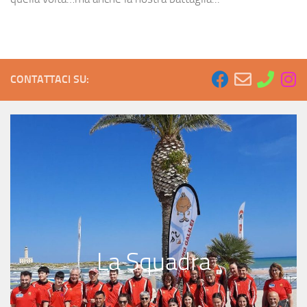
CONTATTACI SU:
La Squadra