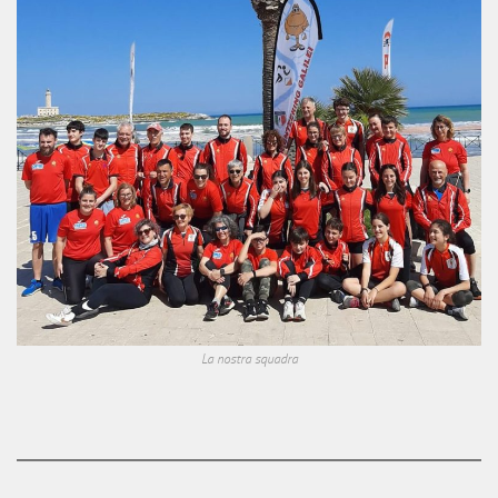
La nostra squadra