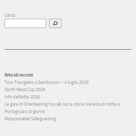
Cerca
Articoli recenti
Tour Trevigiano a Sambruson – 4 luglio 2026
North West Cup 2026
Info VeNotte 2026
Le gare di Orienteering tra calli, luci e storia: Venezia di notte e
Portogruaro di giorno
Responsabile Safeguarding