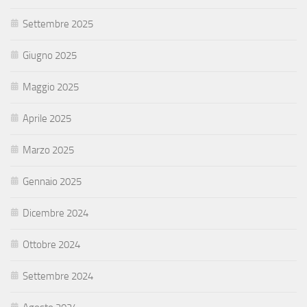
Settembre 2025
Giugno 2025
Maggio 2025
Aprile 2025
Marzo 2025
Gennaio 2025
Dicembre 2024
Ottobre 2024
Settembre 2024