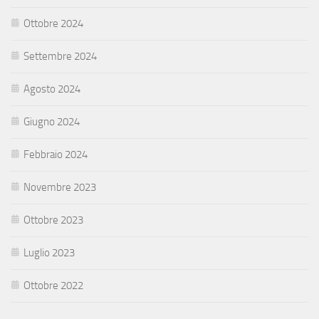
Ottobre 2024
Settembre 2024
Agosto 2024
Giugno 2024
Febbraio 2024
Novembre 2023
Ottobre 2023
Luglio 2023
Ottobre 2022