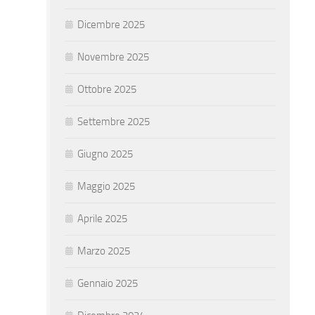
Dicembre 2025
Novembre 2025
Ottobre 2025
Settembre 2025
Giugno 2025
Maggio 2025
Aprile 2025
Marzo 2025
Gennaio 2025