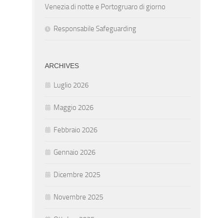
Venezia di notte e Portogruaro di giorno
Responsabile Safeguarding
ARCHIVES
Luglio 2026
Maggio 2026
Febbraio 2026
Gennaio 2026
Dicembre 2025
Novembre 2025