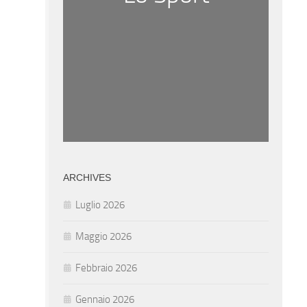
ARCHIVES
Luglio 2026
Maggio 2026
Febbraio 2026
Gennaio 2026