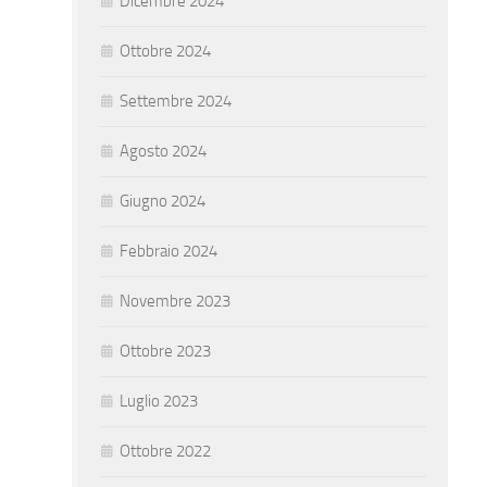
Dicembre 2024
Ottobre 2024
Settembre 2024
Agosto 2024
Giugno 2024
Febbraio 2024
Novembre 2023
Ottobre 2023
Luglio 2023
Ottobre 2022