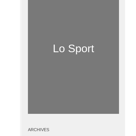
Lo Sport
ARCHIVES