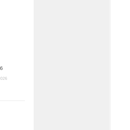
26
2026