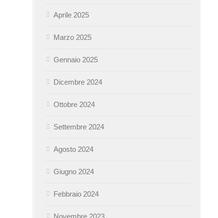
Aprile 2025
Marzo 2025
Gennaio 2025
Dicembre 2024
Ottobre 2024
Settembre 2024
Agosto 2024
Giugno 2024
Febbraio 2024
Novembre 2023