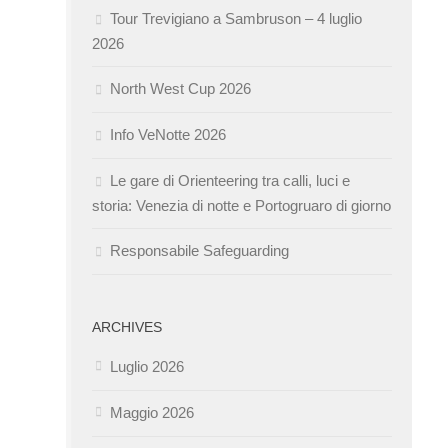
Tour Trevigiano a Sambruson – 4 luglio
2026
North West Cup 2026
Info VeNotte 2026
Le gare di Orienteering tra calli, luci e
storia: Venezia di notte e Portogruaro di giorno
Responsabile Safeguarding
ARCHIVES
Luglio 2026
Maggio 2026