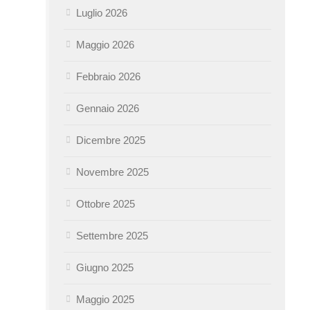
Luglio 2026
Maggio 2026
Febbraio 2026
Gennaio 2026
Dicembre 2025
Novembre 2025
Ottobre 2025
Settembre 2025
Giugno 2025
Maggio 2025