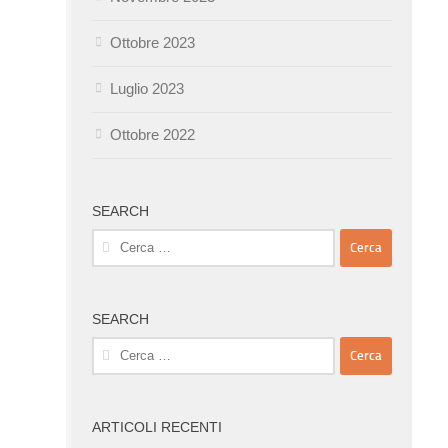
Ottobre 2023
Luglio 2023
Ottobre 2022
SEARCH
Ricerca
per:
SEARCH
Ricerca
per:
ARTICOLI RECENTI