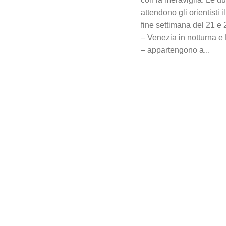
attendono gli orientisti 
fine settimana del 21 e 
– Venezia in notturna e
– appartengono a...