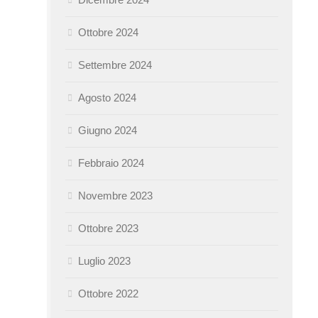
Ottobre 2024
Settembre 2024
Agosto 2024
Giugno 2024
Febbraio 2024
Novembre 2023
Ottobre 2023
Luglio 2023
Ottobre 2022