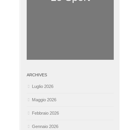
ARCHIVES
Luglio 2026
Maggio 2026
Febbraio 2026
Gennaio 2026