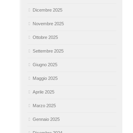
Dicembre 2025
Novembre 2025
Ottobre 2025
Settembre 2025
Giugno 2025
Maggio 2025
Aprile 2025
Marzo 2025
Gennaio 2025
Dicembre 2024