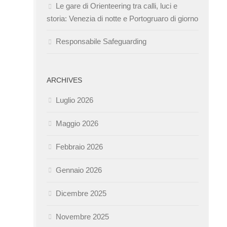
Le gare di Orienteering tra calli, luci e
storia: Venezia di notte e Portogruaro di giorno
Responsabile Safeguarding
ARCHIVES
Luglio 2026
Maggio 2026
Febbraio 2026
Gennaio 2026
Dicembre 2025
Novembre 2025