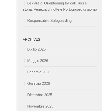
Le gare di Orienteering tra calli, luci e
storia: Venezia di notte e Portogruaro di giorno
Responsabile Safeguarding
ARCHIVES
Luglio 2026
Maggio 2026
Febbraio 2026
Gennaio 2026
Dicembre 2025
Novembre 2025