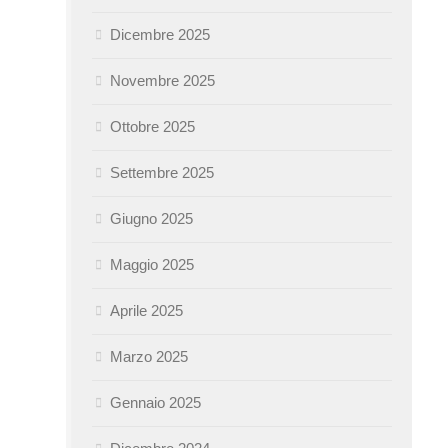
Dicembre 2025
Novembre 2025
Ottobre 2025
Settembre 2025
Giugno 2025
Maggio 2025
Aprile 2025
Marzo 2025
Gennaio 2025