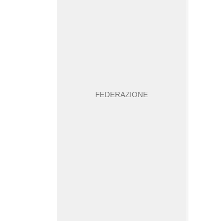
FEDERAZIONE