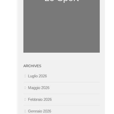
ARCHIVES
Luglio 2026
Maggio 2026
Febbraio 2026
Gennaio 2026