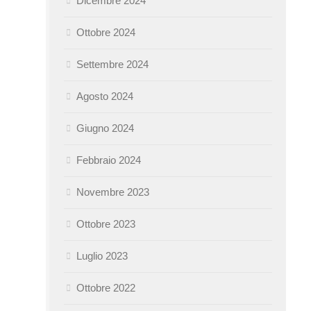
Dicembre 2024
Ottobre 2024
Settembre 2024
Agosto 2024
Giugno 2024
Febbraio 2024
Novembre 2023
Ottobre 2023
Luglio 2023
Ottobre 2022