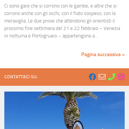
Ci sono gare che si corrono con le gambe, e altre che si
corrono anche con gli occhi, con il fiato sospeso, con la
meraviglia. Le due prove che attendono gli orientisti il
prossimo fine settimana del 21 e 22 febbraio – Venezia
in notturna e Portogruaro – appartengono a...
Pagina successiva »
CONTATTACI SU: