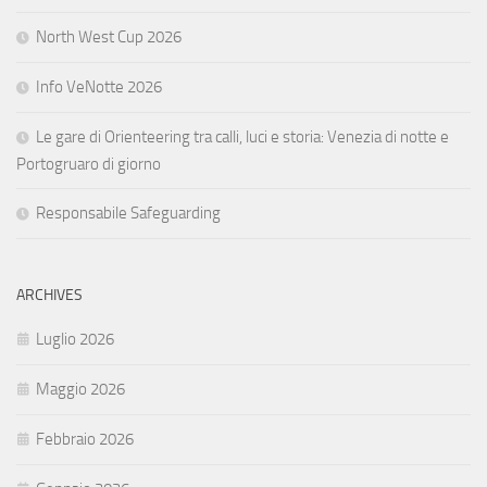
North West Cup 2026
Info VeNotte 2026
Le gare di Orienteering tra calli, luci e storia: Venezia di notte e
Portogruaro di giorno
Responsabile Safeguarding
ARCHIVES
Luglio 2026
Maggio 2026
Febbraio 2026