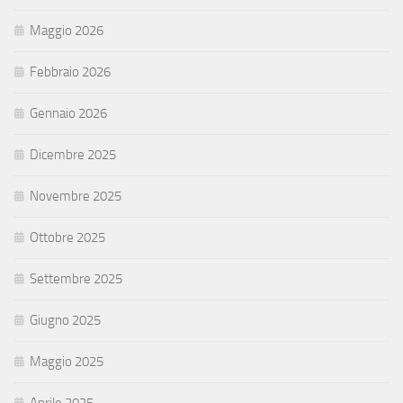
Maggio 2026
Febbraio 2026
Gennaio 2026
Dicembre 2025
Novembre 2025
Ottobre 2025
Settembre 2025
Giugno 2025
Maggio 2025