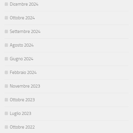
Dicembre 2024
Ottobre 2024
Settembre 2024
Agosto 2024
Giugno 2024
Febbraio 2024
Novembre 2023
Ottobre 2023
Luglio 2023
Ottobre 2022