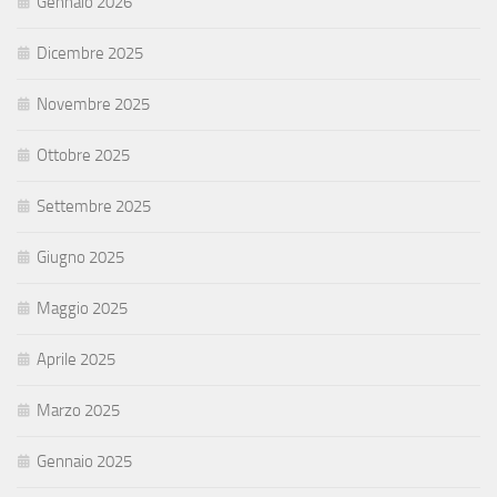
Gennaio 2026
Dicembre 2025
Novembre 2025
Ottobre 2025
Settembre 2025
Giugno 2025
Maggio 2025
Aprile 2025
Marzo 2025
Gennaio 2025