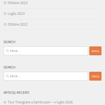
Ottobre 2023
Luglio 2023
Ottobre 2022
SEARCH
Ricerca
per:
SEARCH
Ricerca
per:
ARTICOLI RECENTI
Tour Trevigiano a Sambruson – 4 luglio 2026