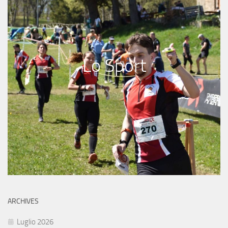
Lo Sport
ARCHIVES
Luglio 2026