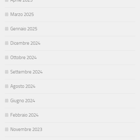
Aprile 2025
Marzo 2025
Gennaio 2025
Dicembre 2024
Ottobre 2024
Settembre 2024
Agosto 2024
Giugno 2024
Febbraio 2024
Novembre 2023