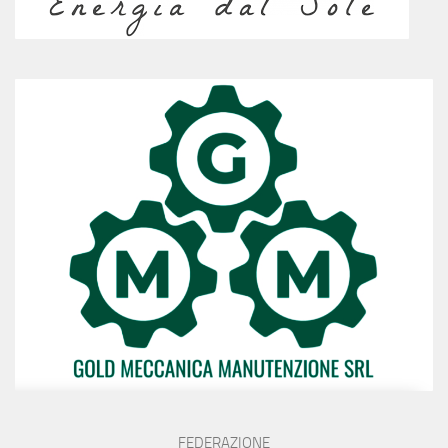
FEDERAZIONE