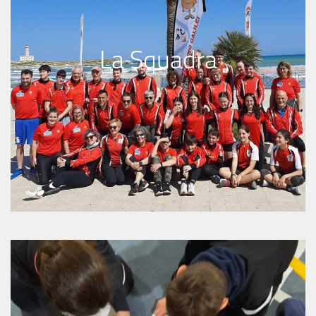
La Squadra