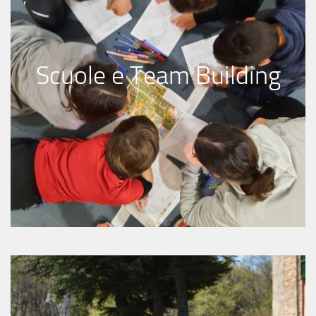
Scuole e Team Building