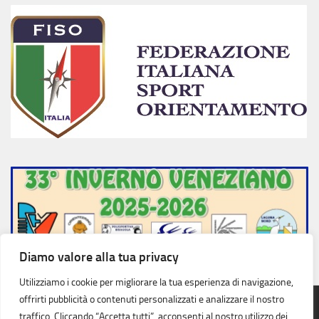
Diamo valore alla tua privacy
Utilizziamo i cookie per migliorare la tua esperienza di navigazione,
offrirti pubblicità o contenuti personalizzati e analizzare il nostro
traffico. Cliccando “Accetta tutti”, acconsenti al nostro utilizzo dei