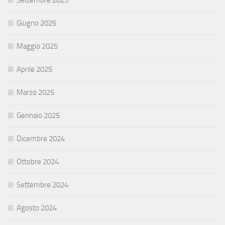
Settembre 2025
Giugno 2025
Maggio 2025
Aprile 2025
Marzo 2025
Gennaio 2025
Dicembre 2024
Ottobre 2024
Settembre 2024
Agosto 2024