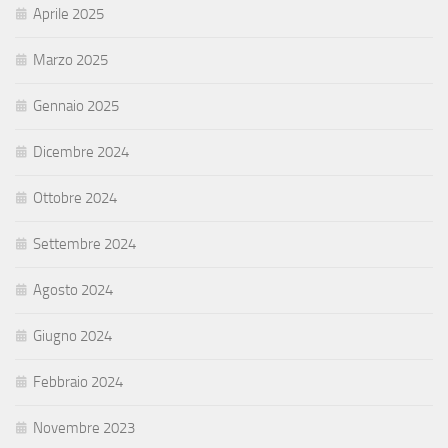
Aprile 2025
Marzo 2025
Gennaio 2025
Dicembre 2024
Ottobre 2024
Settembre 2024
Agosto 2024
Giugno 2024
Febbraio 2024
Novembre 2023