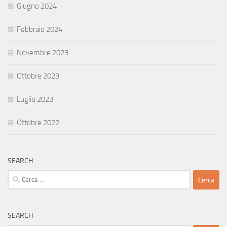
Giugno 2024
Febbraio 2024
Novembre 2023
Ottobre 2023
Luglio 2023
Ottobre 2022
SEARCH
Ricerca
per:
SEARCH