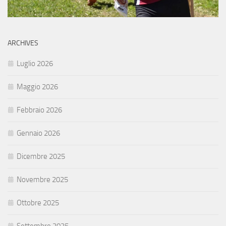
ARCHIVES
Luglio 2026
Maggio 2026
Febbraio 2026
Gennaio 2026
Dicembre 2025
Novembre 2025
Ottobre 2025