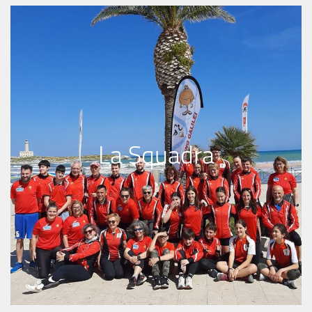
La Squadra