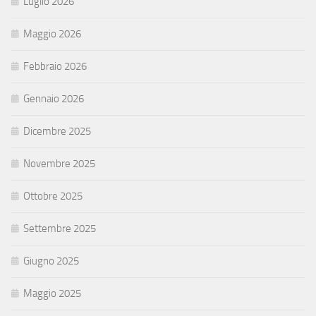
Luglio 2026
Maggio 2026
Febbraio 2026
Gennaio 2026
Dicembre 2025
Novembre 2025
Ottobre 2025
Settembre 2025
Giugno 2025
Maggio 2025