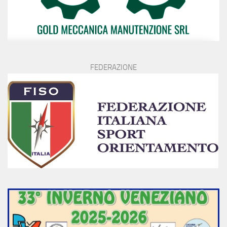
FEDERAZIONE