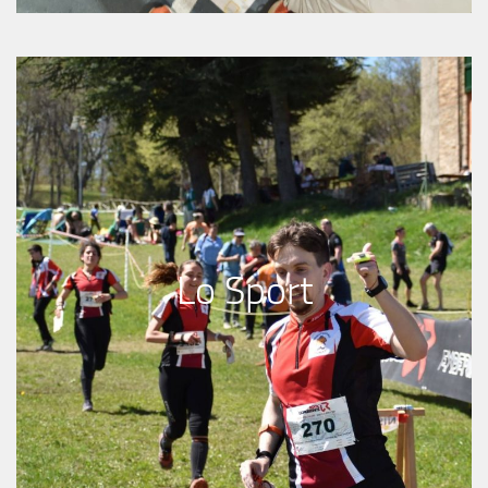
Lo Sport