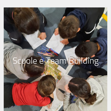
Scuole e Team Building