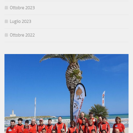
Ottobre 2023
Luglio 2023
Ottobre 2022