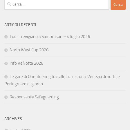
Ricerca
per:
ARTICOLI RECENTI
Tour Trevigiano a Sambruson – 4 luglio 2026
North West Cup 2026
Info VeNotte 2026
Le gare di Orienteering tra calli, luci e storia: Venezia di notte e
Portogruaro di giorno
Responsabile Safeguarding
ARCHIVES