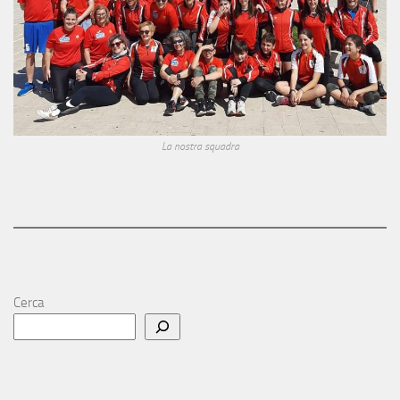
La nostra squadra
Cerca