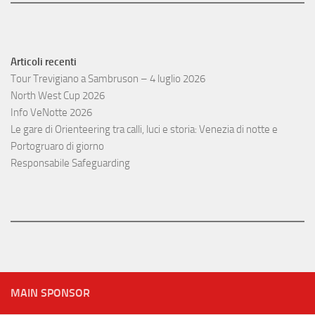
Articoli recenti
Tour Trevigiano a Sambruson – 4 luglio 2026
North West Cup 2026
Info VeNotte 2026
Le gare di Orienteering tra calli, luci e storia: Venezia di notte e
Portogruaro di giorno
Responsabile Safeguarding
MAIN SPONSOR