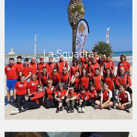
La Squadra