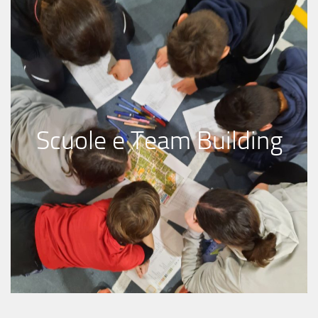
Scuole e Team Building