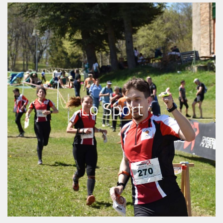
Lo Sport