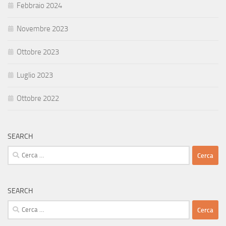
Febbraio 2024
Novembre 2023
Ottobre 2023
Luglio 2023
Ottobre 2022
SEARCH
Ricerca
per:
SEARCH
Ricerca
per: