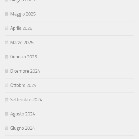
Maggio 2025
Aprile 2025
Marzo 2025
Gennaio 2025
Dicembre 2024
Ottobre 2024
Settembre 2024
Agosto 2024
Giugno 2024