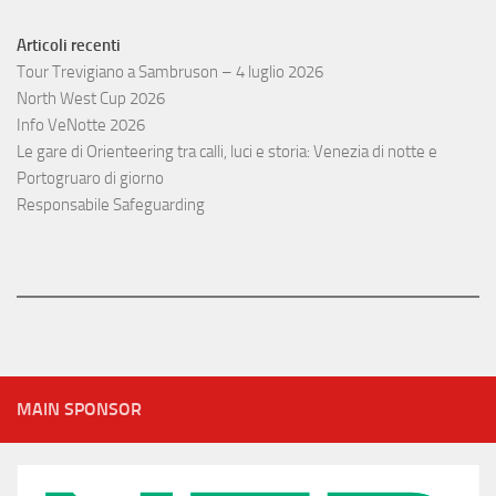
Articoli recenti
Tour Trevigiano a Sambruson – 4 luglio 2026
North West Cup 2026
Info VeNotte 2026
Le gare di Orienteering tra calli, luci e storia: Venezia di notte e
Portogruaro di giorno
Responsabile Safeguarding
MAIN SPONSOR