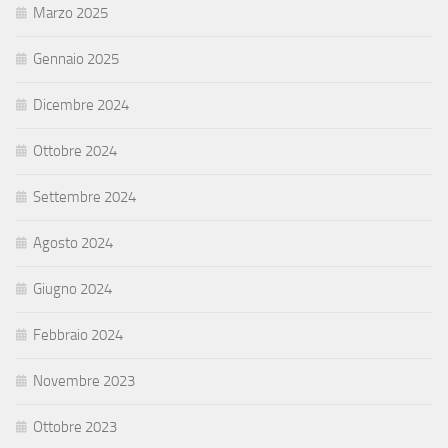
Marzo 2025
Gennaio 2025
Dicembre 2024
Ottobre 2024
Settembre 2024
Agosto 2024
Giugno 2024
Febbraio 2024
Novembre 2023
Ottobre 2023