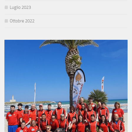
Luglio 2023
Ottobre 2022