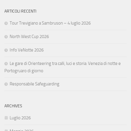
ARTICOLI RECENTI
Tour Trevigiano a Sambruson – 4 luglio 2026
North West Cup 2026
Info VeNotte 2026
Le gare di Orienteering tra calli, luci e storia: Venezia di notte e
Portogruaro di giorno
Responsabile Safeguarding
ARCHIVES
Luglio 2026