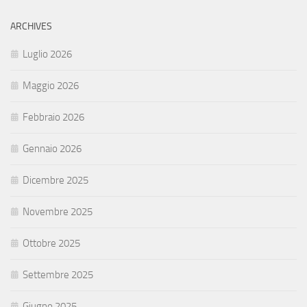
ARCHIVES
Luglio 2026
Maggio 2026
Febbraio 2026
Gennaio 2026
Dicembre 2025
Novembre 2025
Ottobre 2025
Settembre 2025
Giugno 2025