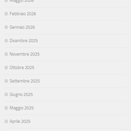
Maggio 2026
Febbraio 2026
Gennaio 2026
Dicembre 2025
Novembre 2025
Ottobre 2025
Settembre 2025
Giugno 2025
Maggio 2025
Aprile 2025