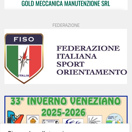
FEDERAZIONE