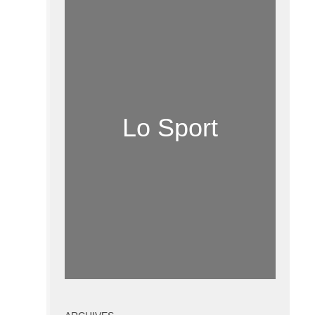
Lo Sport