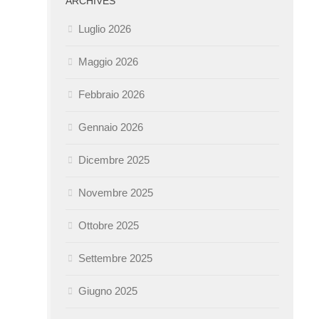
ARCHIVES
Luglio 2026
Maggio 2026
Febbraio 2026
Gennaio 2026
Dicembre 2025
Novembre 2025
Ottobre 2025
Settembre 2025
Giugno 2025