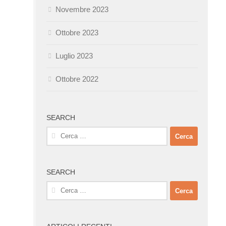
Novembre 2023
Ottobre 2023
Luglio 2023
Ottobre 2022
SEARCH
Ricerca
per:
SEARCH
Ricerca
per: