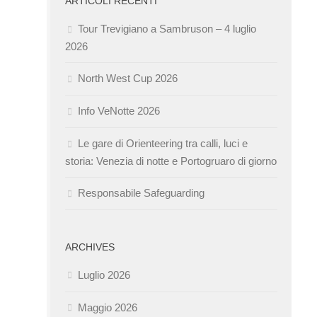
ARTICOLI RECENTI
Tour Trevigiano a Sambruson – 4 luglio
2026
North West Cup 2026
Info VeNotte 2026
Le gare di Orienteering tra calli, luci e
storia: Venezia di notte e Portogruaro di giorno
Responsabile Safeguarding
ARCHIVES
Luglio 2026
Maggio 2026