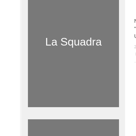
La Squadra