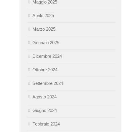
Maggio 2025
Aprile 2025
Marzo 2025
Gennaio 2025
Dicembre 2024
Ottobre 2024
Settembre 2024
Agosto 2024
Giugno 2024
Febbraio 2024