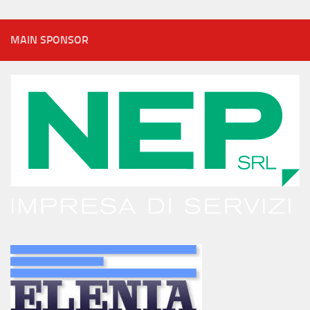
MAIN SPONSOR