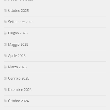
Ottobre 2025
Settembre 2025
Giugno 2025
Maggio 2025
Aprile 2025
Marzo 2025
Gennaio 2025
Dicembre 2024
Ottobre 2024