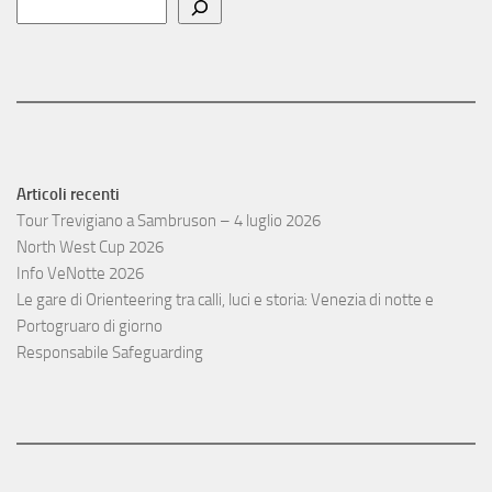
Articoli recenti
Tour Trevigiano a Sambruson – 4 luglio 2026
North West Cup 2026
Info VeNotte 2026
Le gare di Orienteering tra calli, luci e storia: Venezia di notte e
Portogruaro di giorno
Responsabile Safeguarding