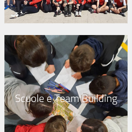
Scuole e Team Building