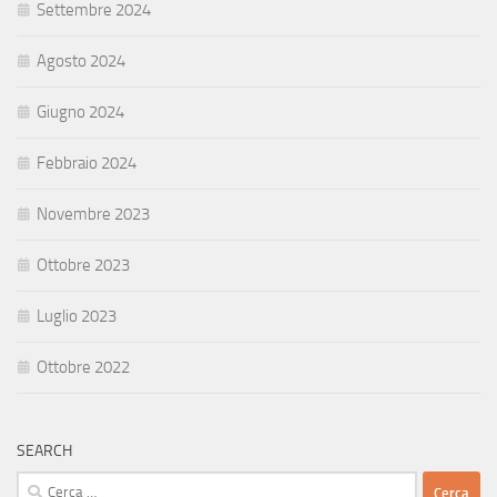
Settembre 2024
Agosto 2024
Giugno 2024
Febbraio 2024
Novembre 2023
Ottobre 2023
Luglio 2023
Ottobre 2022
SEARCH
Ricerca